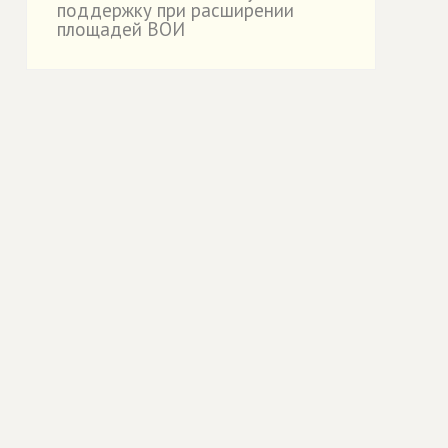
поддержку при расширении
площадей ВОИ