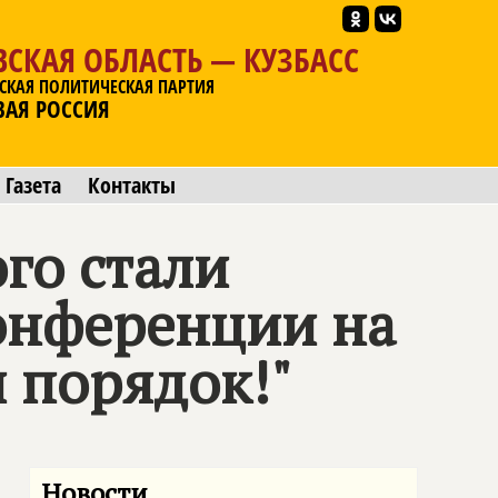
СКАЯ ОБЛАСТЬ — КУЗБАСС
СКАЯ ПОЛИТИЧЕСКАЯ ПАРТИЯ
ВАЯ РОССИЯ
Газета
Контакты
го стали
онференции на
 порядок!"
Новости