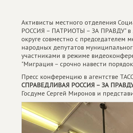
Активисты местного отделения Соц
РОССИЯ – ПАТРИОТЫ – ЗА ПРАВДУ" в
округе совместно с председателем м
народных депутатов муниципального
участниками в режиме видеоконфер
"Миграция – срочно навести порядок
Пресс конференцию в агентстве ТАС
СПРАВЕДЛИВАЯ РОССИЯ – ЗА ПРАВД
Госдуме Сергей Миронов и представ