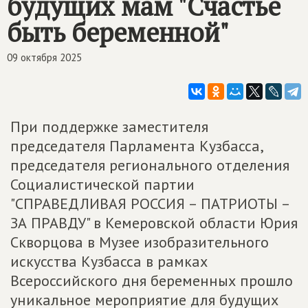
будущих мам "Счастье
быть беременной"
09 октября 2025
При поддержке заместителя
председателя Парламента Кузбасса,
председателя регионального отделения
Социалистической партии
"СПРАВЕДЛИВАЯ РОССИЯ – ПАТРИОТЫ –
ЗА ПРАВДУ" в Кемеровской области Юрия
Скворцова в Музее изобразительного
искусства Кузбасса в рамках
Всероссийского дня беременных прошло
уникальное мероприятие для будущих