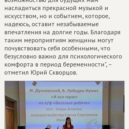
насладиться прекрасной музыкой и
искусством, но и событием, которое,
надеюсь, оставит незабываемые
впечатления на долгие годы. Благодаря
таким мероприятиям женщины могут
почувствовать себя особенными, что
безусловно важно для психологического
комфорта в период беременности", –
отметил Юрий Скворцов.