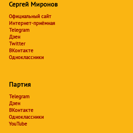
Сергей Миронов
Официальный сайт
Интернет-приёмная
Telegram
Дзен
Twitter
ВКонтакте
Одноклассники
Партия
Telegram
Дзен
ВКонтакте
Одноклассники
YouTube