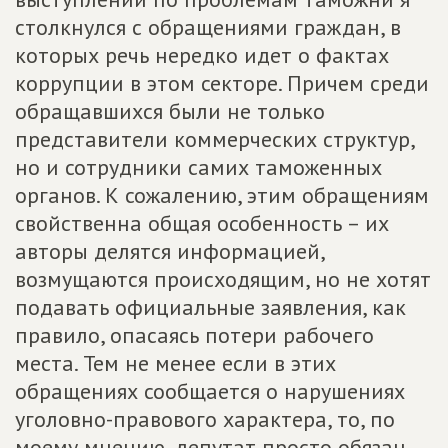
столкнулся с обращениями граждан, в
которых речь нередко идет о фактах
коррупции в этом секторе. Причем среди
обращавшихся были не только
представители коммерческих структур,
но и сотрудники самих таможенных
органов. К сожалению, этим обращениям
свойственна общая особенность – их
авторы делятся информацией,
возмущаются происходящим, но не хотят
подавать официальные заявления, как
правило, опасаясь потери рабочего
места. Тем не менее если в этих
обращениях сообщается о нарушениях
уголовно-правового характера, то, по
моему мнению, депутат просто обязан