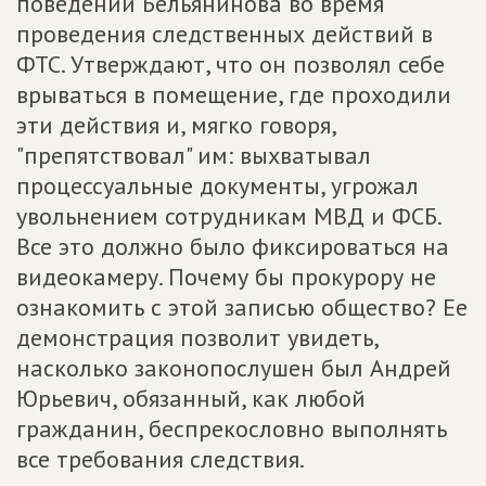
поведении Бельянинова во время
проведения следственных действий в
ФТС. Утверждают, что он позволял себе
врываться в помещение, где проходили
эти действия и, мягко говоря,
"препятствовал" им: выхватывал
процессуальные документы, угрожал
увольнением сотрудникам МВД и ФСБ.
Все это должно было фиксироваться на
видеокамеру. Почему бы прокурору не
ознакомить с этой записью общество? Ее
демонстрация позволит увидеть,
насколько законопослушен был Андрей
Юрьевич, обязанный, как любой
гражданин, беспрекословно выполнять
все требования следствия.