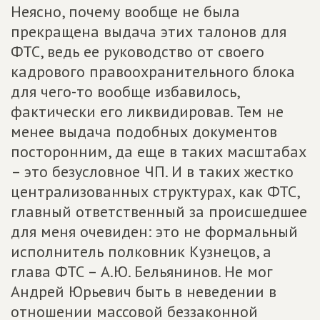
Неясно, почему вообще не была
прекращена выдача этих талонов для
ФТС, ведь ее руководство от своего
кадрового правоохранительного блока
для чего-то вообще избавилось,
фактически его ликвидировав. Тем не
менее выдача подобных документов
посторонним, да еще в таких масштабах
– это безусловное ЧП. И в таких жестко
централизованных структурах, как ФТС,
главный ответственный за происшедшее
для меня очевиден: это не формальный
исполнитель полковник Кузнецов, а
глава ФТС – А.Ю. Бельянинов. Не мог
Андрей Юрьевич быть в неведении в
отношении массовой беззаконной