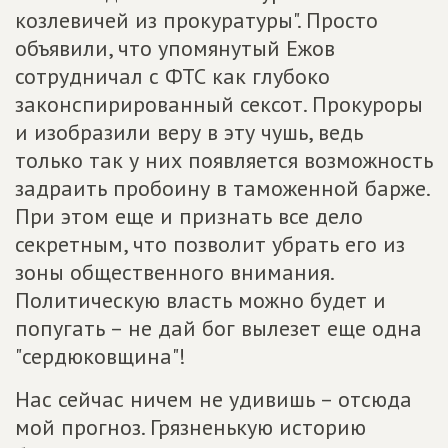
козлевичей из прокуратуры". Просто
объявили, что упомянутый Ежов
сотрудничал с ФТС как глубоко
законспирированный сексот. Прокуроры
и изобразили веру в эту чушь, ведь
только так у них появляется возможность
задраить пробоину в таможенной барже.
При этом еще и признать все дело
секретным, что позволит убрать его из
зоны общественного внимания.
Политическую власть можно будет и
попугать – не дай бог вылезет еще одна
"сердюковщина"!
Нас сейчас ничем не удивишь – отсюда
мой прогноз. Грязненькую историю