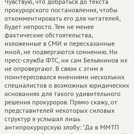
Чувствую, что добраться до текста
прокурорского постановления, чтобы
откомментировать его для читателей,
будет непросто. Тем не менее
фактические обстоятельства,
изложенные в СМИ и пересказанные
мной, не подвергаются сомнению. Ни
пресс-служба ФТС, ни сам Бельянинов их
не опровергают. В связи с этим я
поинтересовался мнениями нескольких
специалистов о возможных юридических
основаниях для такого удивительного
решения прокуроров. Прямо скажу, от
представителей некоторых силовых
структур я услышал лишь
антипрокурорскую злобу: "Да в ММТП