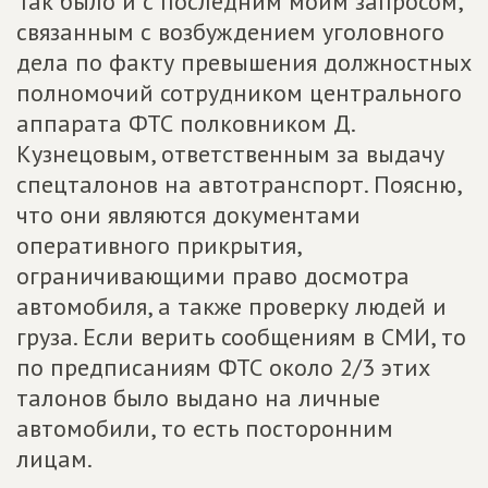
Так было и с последним моим запросом,
связанным с возбуждением уголовного
дела по факту превышения должностных
полномочий сотрудником центрального
аппарата ФТС полковником Д.
Кузнецовым, ответственным за выдачу
спецталонов на автотранспорт. Поясню,
что они являются документами
оперативного прикрытия,
ограничивающими право досмотра
автомобиля, а также проверку людей и
груза. Если верить сообщениям в СМИ, то
по предписаниям ФТС около 2/3 этих
талонов было выдано на личные
автомобили, то есть посторонним
лицам.