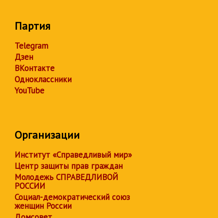
Партия
Telegram
Дзен
ВКонтакте
Одноклассники
YouTube
Организации
Институт «Справедливый мир»
Центр защиты прав граждан
Молодежь СПРАВЕДЛИВОЙ
РОССИИ
Социал-демократический союз
женщин России
Домсовет