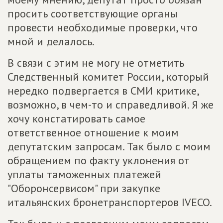
просить соответствующие органы
провести необходимые проверки, что
мной и делалось.
В связи с этим не могу не отметить
Следственный комитет России, который
нередко подвергается в СМИ критике,
возможно, в чем-то и справедливой. Я же
хочу констатировать самое
ответственное отношение к моим
депутатским запросам. Так было с моим
обращением по факту уклонения от
уплаты таможенных платежей
"Оборонсервисом" при закупке
итальянских броне­транспортеров IVECO.