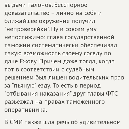
выдачи талонов. Бесспорное
доказательство – лично на себя и
ближайшее окружение получил
"непроверяйки". Ну и совсем уму
непостижимо: глава государственной
таможни систематиче­ски обеспечивал
такую возможность своему соседу по
даче Ежову. Причем даже тогда, когда
тот в соответствии с судебным
решением был лишен водительских прав
за "пьяную" езду. То есть в период
"отбывания наказания" друг главы ФТС
разъезжал на правах таможенного
оперативника.
В СМИ также шла речь об удивительном