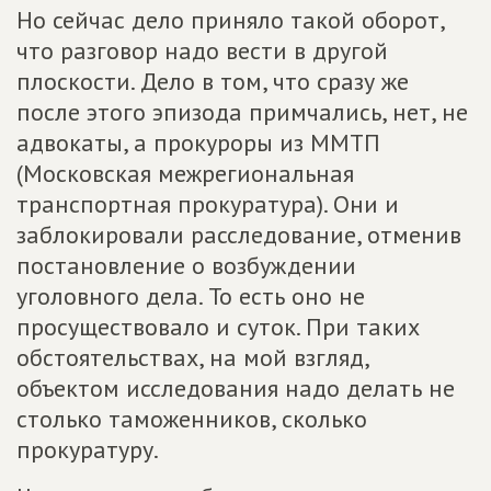
Но сейчас дело приняло такой оборот,
что разговор надо вести в другой
плоскости. Дело в том, что сразу же
после этого эпизода примчались, нет, не
адвокаты, а прокуроры из ММТП
(Московская межрегиональная
транспортная прокуратура). Они и
заблокировали расследование, отменив
постановление о возбуждении
уголовного дела. То есть оно не
просуществовало и суток. При таких
обстоятельствах, на мой взгляд,
объектом исследования надо делать не
столько таможенников, сколько
прокуратуру.