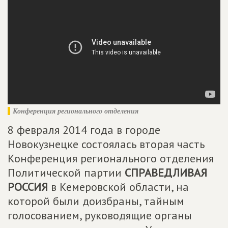
Конференция регионального отделения
8 февраля 2014 года в городе
Новокузнецке состоялась вторая часть
Конференция регионального отделения
Политической партии
СПРАВЕДЛИВАЯ
РОССИЯ
в Кемеровской области, на
которой были доизбраны, тайным
голосованием, руководящие органы