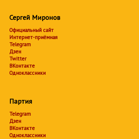
Сергей Миронов
Официальный сайт
Интернет-приёмная
Telegram
Дзен
Twitter
ВКонтакте
Одноклассники
Партия
Telegram
Дзен
ВКонтакте
Одноклассники