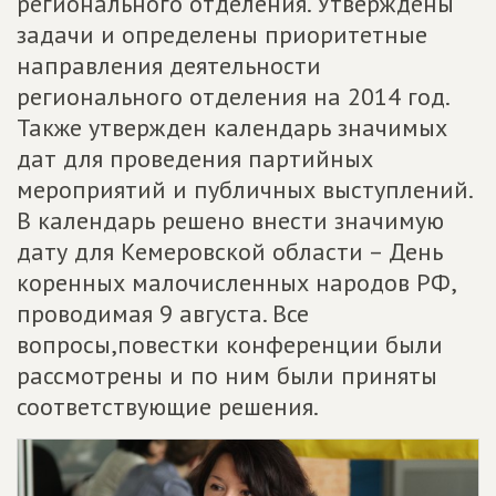
регионального отделения. Утверждены
задачи и определены приоритетные
направления деятельности
регионального отделения на 2014 год.
Также утвержден календарь значимых
дат для проведения партийных
мероприятий и публичных выступлений.
В календарь решено внести значимую
дату для Кемеровской области – День
коренных малочисленных народов РФ,
проводимая 9 августа. Все
вопросы,повестки конференции были
рассмотрены и по ним были приняты
соответствующие решения.