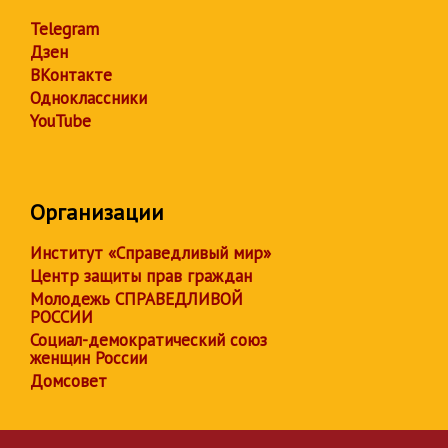
Telegram
Дзен
ВКонтакте
Одноклассники
YouTube
Организации
Институт «Справедливый мир»
Центр защиты прав граждан
Молодежь СПРАВЕДЛИВОЙ
РОССИИ
Социал-демократический союз
женщин России
Домсовет