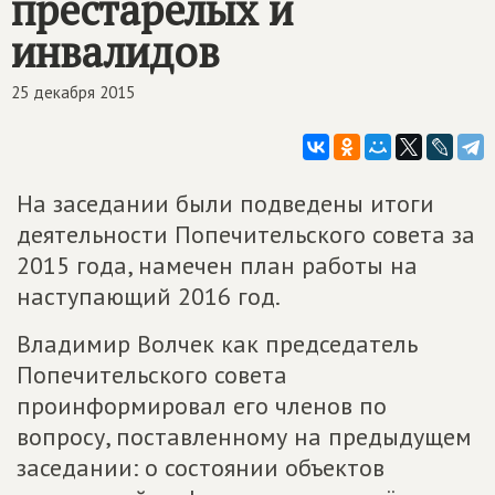
престарелых и
инвалидов
25 декабря 2015
На заседании были подведены итоги
деятельности Попечительского совета за
2015 года, намечен план работы на
наступающий 2016 год.
Владимир Волчек как председатель
Попечительского совета
проинформировал его членов по
вопросу, поставленному на предыдущем
заседании: о состоянии объектов