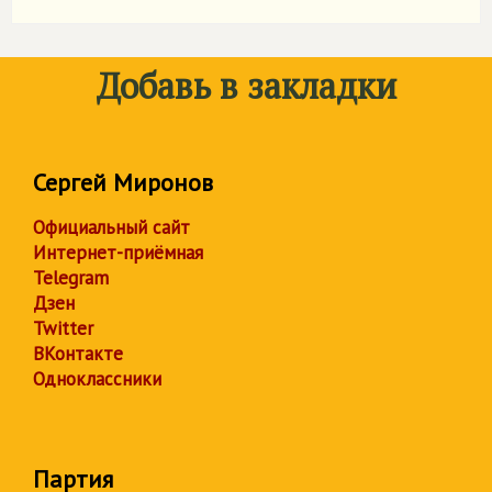
Добавь в закладки
Сергей Миронов
Официальный сайт
Интернет-приёмная
Telegram
Дзен
Twitter
ВКонтакте
Одноклассники
Партия