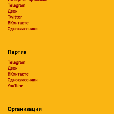
Telegram
Дзен
Twitter
ВКонтакте
Одноклассники
Партия
Telegram
Дзен
ВКонтакте
Одноклассники
YouTube
Организации