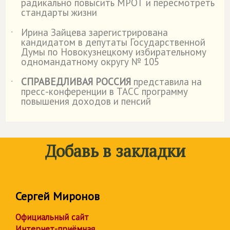
радикально повысить МРОТ и пересмотреть
стандарты жизни
Ирина Зайцева зарегистрирована
˙
кандидатом в депутаты Государственной
Думы по Новокузнецкому избирательному
одномандатному округу № 105
СПРАВЕДЛИВАЯ РОССИЯ
представила на
˙
пресс-конференции в ТАСС программу
повышения доходов и пенсий
Добавь в закладки
Сергей Миронов
Официальный сайт
Интернет-приёмная