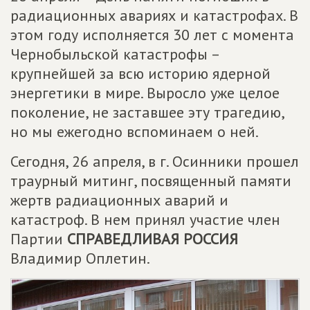
радиационных авариях и катастрофах. В
этом году исполняется 30 лет с момента
Чернобыльской катастрофы –
крупнейшей за всю историю ядерной
энергетики в мире. Выросло уже целое
поколение, не заставшее эту трагедию,
но мы ежегодно вспоминаем о ней.
Сегодня, 26 апреля, в г. Осинники прошел
траурный митинг, посвященный памяти
жертв радиационных аварий и
катастроф. В нем принял участие член
Партии
СПРАВЕДЛИВАЯ РОССИЯ
Владимир Оплетин.