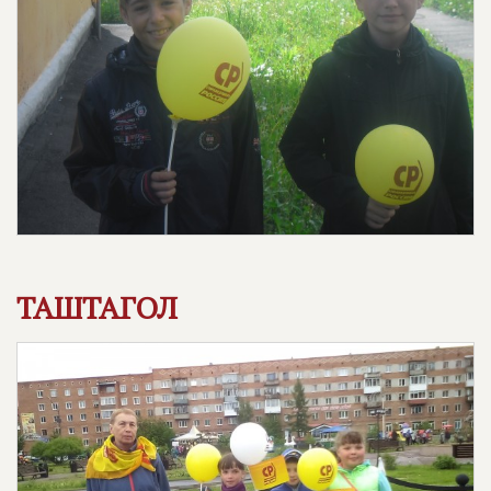
ТАШТАГОЛ