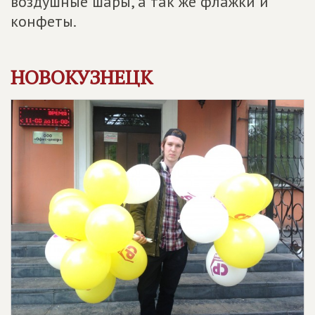
воздушные шары, а так же флажки и
конфеты.
НОВОКУЗНЕЦК