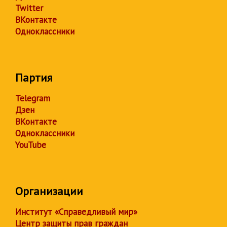
Twitter
ВКонтакте
Одноклассники
Партия
Telegram
Дзен
ВКонтакте
Одноклассники
YouTube
Организации
Институт «Справедливый мир»
Центр защиты прав граждан