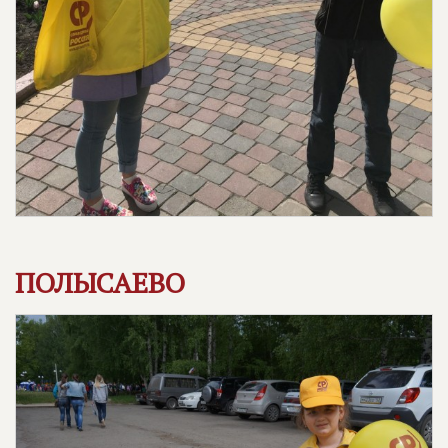
ПОЛЫСАЕВО