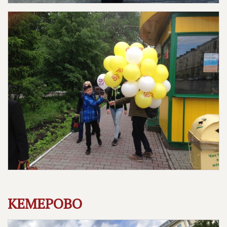
КЕМЕРОВО