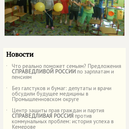
Новости
Что реально поможет семьям? Предложения
˙
СПРАВЕДЛИВОЙ РОССИИ
по зарплатам и
пенсиям
Без галстуков и бумаг: депутаты и врачи
˙
обсудили будущее медицины в
Промышленновском округе
Центр защиты прав граждан и партия
˙
СПРАВЕДЛИВАЯ РОССИЯ
против
коммунальных проблем: история успеха в
Кемерове