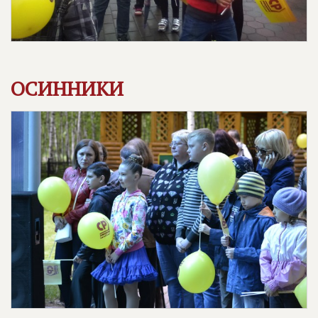
ОСИННИКИ