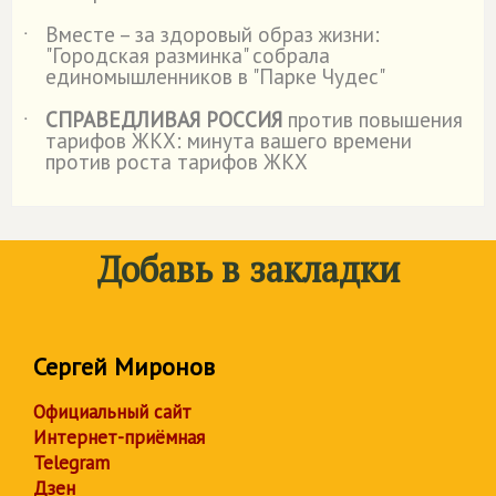
Вместе – за здоровый образ жизни:
˙
"Городская разминка" собрала
единомышленников в "Парке Чудес"
СПРАВЕДЛИВАЯ РОССИЯ
против повышения
˙
тарифов ЖКХ: минута вашего времени
против роста тарифов ЖКХ
Добавь в закладки
Сергей Миронов
Официальный сайт
Интернет-приёмная
Telegram
Дзен