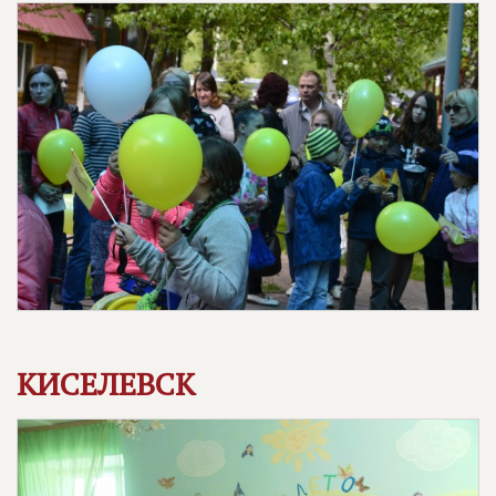
КИСЕЛЕВСК