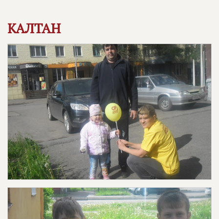
КАЛТАН