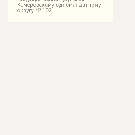
Кемеровскому одномандатному
округу № 102