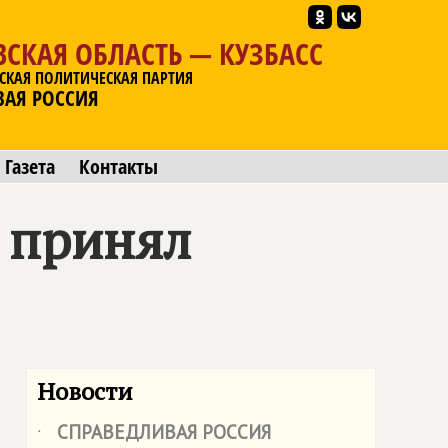
СКАЯ ОБЛАСТЬ — КУЗБАСС
СКАЯ ПОЛИТИЧЕСКАЯ ПАРТИЯ
ВАЯ РОССИЯ
Газета
Контакты
Р принял
Новости
СПРАВЕДЛИВАЯ РОССИЯ
˙