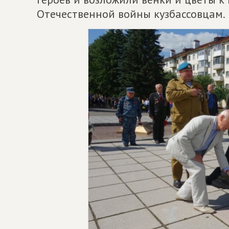
Отечественной войны кузбассовцам.