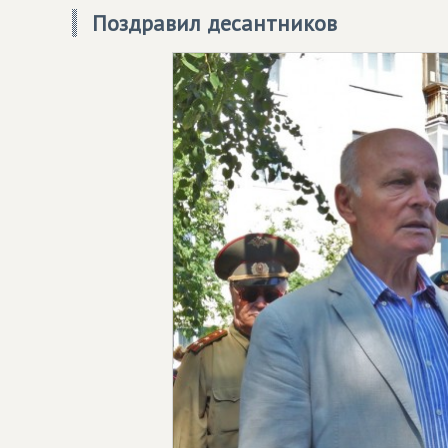
Поздравил десантников