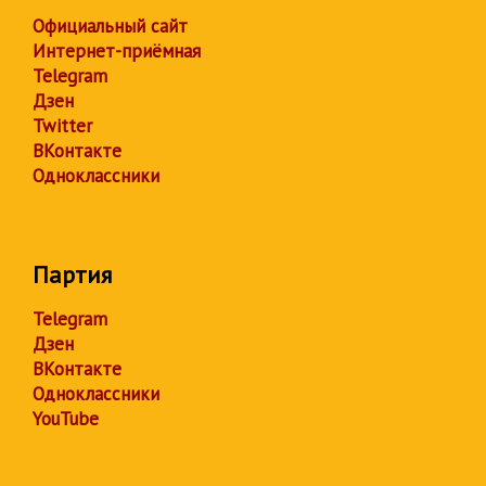
Официальный сайт
Интернет-приёмная
Telegram
Дзен
Twitter
ВКонтакте
Одноклассники
Партия
Telegram
Дзен
ВКонтакте
Одноклассники
YouTube