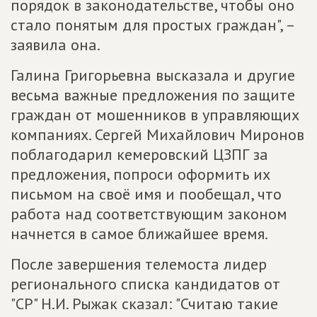
порядок в законодательстве, чтобы оно
стало понятым для простых граждан", –
заявила она.
Галина Григорьевна высказала и другие
весьма важные предложения по защите
граждан от мошенников в управляющих
компаниях. Сергей Михайлович Миронов
поблагодарил кемеровский ЦЗПГ за
предложения, попроси оформить их
письмом на своё имя и пообещал, что
работа над соответствующим законом
начнется в самое ближайшее время.
После завершения телемоста лидер
регионального списка кандидатов от
"СР" Н.И. Рыжак сказал: "Считаю такие