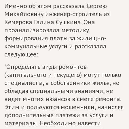
Именно об этом рассказала Сергею
Михайловичу инженер-строитель из
Кемерова Галина Сушкина. Она
проанализировала методику
формирования платы за жилищно-
коммунальные услуги и рассказала
следующее:
"Определять виды ремонтов
(капитального и текущего) могут только
специалисты, а собственники жилья, не
обладая специальными знаниями, не
видят многих нюансов в смете ремонта.
Этим и пользуются мошенники, начисляя
дополнительные платежи за услуги и
материалы. Необходимо навести