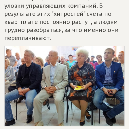
уловки управляющих компаний. В
результате этих "хитростей" счета по
квартплате постоянно растут, а людям
трудно разобраться, за что именно они
переплачивают.