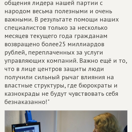
общения лидера нашей партии с
народом весьма полезными и очень
важными. В результате помощи наших
специалистов только за несколько
месяцев текущего года гражданам
возвращено более25 миллиардов
рублей, переплаченных за услуги
управляющих компаний. Важно ещё и то,
что в лице центров защиты люди
получили сильный рычаг влияния на
властные структуры, где бюрократы и
казнокрады не будут чувствовать себя
безнаказанно!"