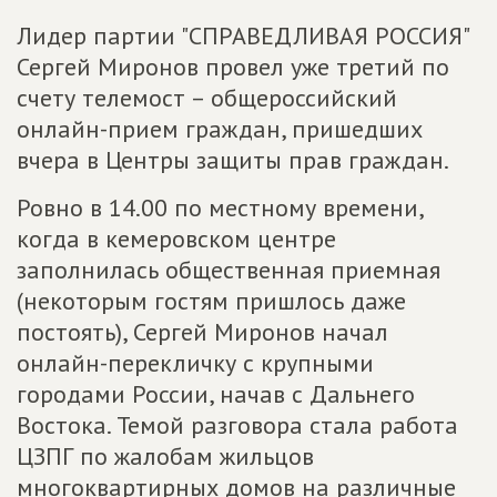
Лидер партии "СПРАВЕДЛИВАЯ РОССИЯ"
Сергей Миронов провел уже третий по
счету телемост – общероссийский
онлайн-прием граждан, пришедших
вчера в Центры защиты прав граждан.
Ровно в 14.00 по местному времени,
когда в кемеровском центре
заполнилась общественная приемная
(некоторым гостям пришлось даже
постоять), Сергей Миронов начал
онлайн-перекличку с крупными
городами России, начав с Дальнего
Востока. Темой разговора стала работа
ЦЗПГ по жалобам жильцов
многоквартирных домов на различные