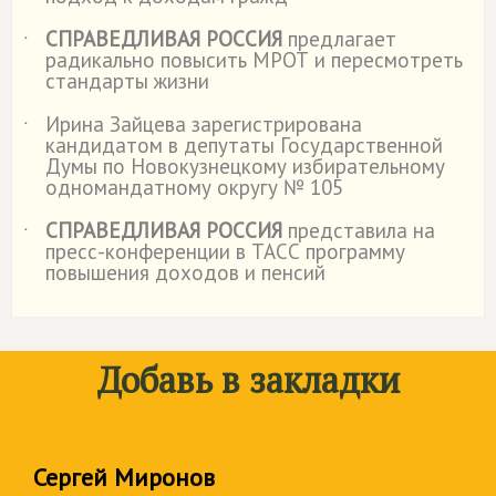
СПРАВЕДЛИВАЯ РОССИЯ
предлагает
˙
радикально повысить МРОТ и пересмотреть
стандарты жизни
Ирина Зайцева зарегистрирована
˙
кандидатом в депутаты Государственной
Думы по Новокузнецкому избирательному
одномандатному округу № 105
СПРАВЕДЛИВАЯ РОССИЯ
представила на
˙
пресс-конференции в ТАСС программу
повышения доходов и пенсий
Добавь в закладки
Сергей Миронов