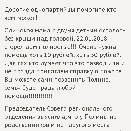
Дорогие однопартийцы помогите кто
чем может!
Одинокая мама с двумя детьми осталось
без крыши над головой, 22.01.2018
сгорел дом полностью!!! Очень нужна
помощь хоть 10 рублей, хоть 50 рублей.
Для тех кто думает что это развод или и
не правда прилагаем справку о пожаре.
Вы можете сами позвонить Полине,
семья будет рада любой
помощи!!!!!!!!!!!!!
Председатель Совета регионального
отделения выяснила, что у Полины нет
родственников и нет другого места