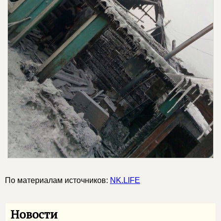
По материалам источников:
NK.LIFE
Новости