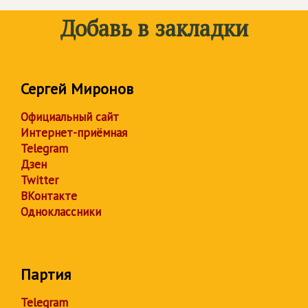
Добавь в закладки
Сергей Миронов
Официальный сайт
Интернет-приёмная
Telegram
Дзен
Twitter
ВКонтакте
Одноклассники
Партия
Telegram