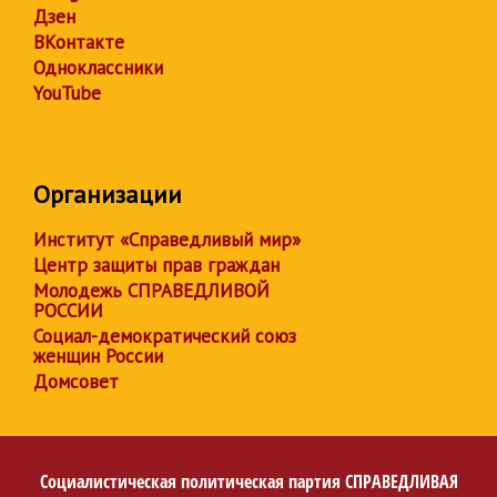
Дзен
ВКонтакте
Одноклассники
YouTube
Организации
Институт «Справедливый мир»
Центр защиты прав граждан
Молодежь СПРАВЕДЛИВОЙ
РОССИИ
Социал-демократический союз
женщин России
Домсовет
Социалистическая политическая партия
СПРАВЕДЛИВАЯ