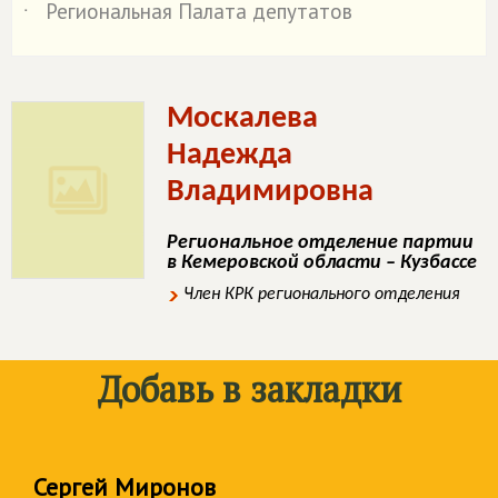
Региональная Палата депутатов
˙
Москалева
Надежда
Владимировна
Региональное отделение партии
в Кемеровской области – Кузбассе
Член КРК регионального отделения
Добавь в закладки
Сергей Миронов