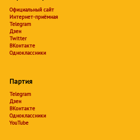
Официальный сайт
Интернет-приёмная
Telegram
Дзен
Twitter
ВКонтакте
Одноклассники
Партия
Telegram
Дзен
ВКонтакте
Одноклассники
YouTube