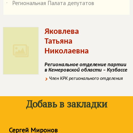
Региональная Палата депутатов
˙
Яковлева
Татьяна
Николаевна
Региональное отделение партии
в Кемеровской области – Кузбассе
Член КРК регионального отделения
Добавь в закладки
Сергей Миронов