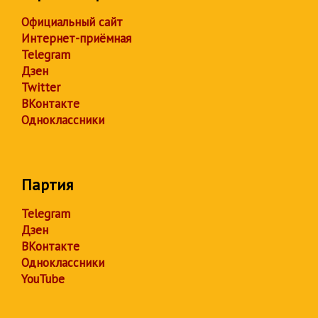
Официальный сайт
Интернет-приёмная
Telegram
Дзен
Twitter
ВКонтакте
Одноклассники
Партия
Telegram
Дзен
ВКонтакте
Одноклассники
YouTube