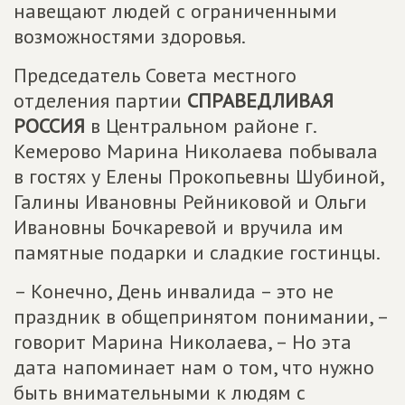
навещают людей с ограниченными
возможностями здоровья.
Председатель Совета местного
отделения партии
СПРАВЕДЛИВАЯ
РОССИЯ
в Центральном районе г.
Кемерово Марина Николаева побывала
в гостях у Елены Прокопьевны Шубиной,
Галины Ивановны Рейниковой и Ольги
Ивановны Бочкаревой и вручила им
памятные подарки и сладкие гостинцы.
– Конечно, День инвалида – это не
праздник в общепринятом понимании, –
говорит Марина Николаева, – Но эта
дата напоминает нам о том, что нужно
быть внимательными к людям с