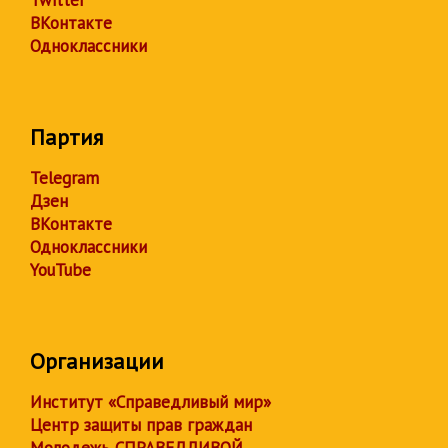
ВКонтакте
Одноклассники
Партия
Telegram
Дзен
ВКонтакте
Одноклассники
YouTube
Организации
Институт «Справедливый мир»
Центр защиты прав граждан
Молодежь СПРАВЕДЛИВОЙ