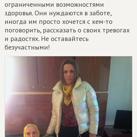
ограниченными возможностями
здоровья. Они нуждаются в заботе,
иногда им просто хочется с кем-то
поговорить, рассказать о своих тревогах
и радостях. Не оставайтесь
безучастными!