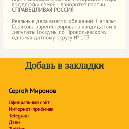
˙
поддержки семей – приоритет партии
СПРАВЕДЛИВАЯ РОССИЯ
Реальные дела вместо обещаний: Наталья
˙
Серикова зарегистрирована кандидатом в
депутаты Госдумы по Прокопьевскому
одномандатному округу № 103
Добавь в закладки
Сергей Миронов
Официальный сайт
Интернет-приёмная
Telegram
Дзен
Twitter