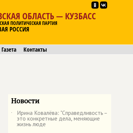
СКАЯ ОБЛАСТЬ — КУЗБАСС
СКАЯ ПОЛИТИЧЕСКАЯ ПАРТИЯ
ВАЯ РОССИЯ
Газета
Контакты
Новости
Ирина Ковалёва: "Справедливость –
˙
это конкретные дела, меняющие
жизнь люде