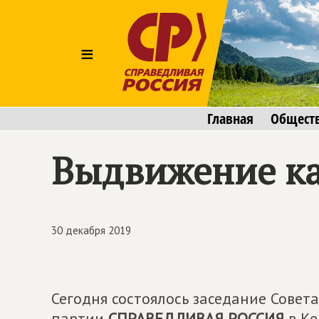
≡
Главная
Общест
Выдвижение к
30 декабря 2019
Сегодня состоялось заседание Совет
партии
СПРАВЕДЛИВАЯ РОССИЯ
в Ке