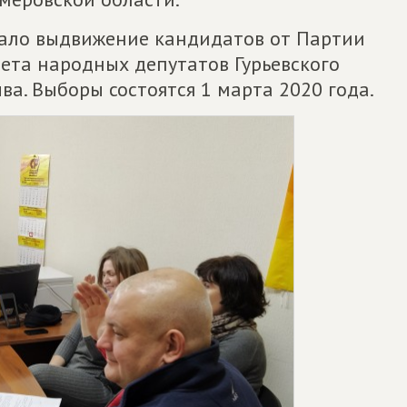
тало выдвижение кандидатов от Партии
вета народных депутатов Гурьевского
ва. Выборы состоятся 1 марта 2020 года.