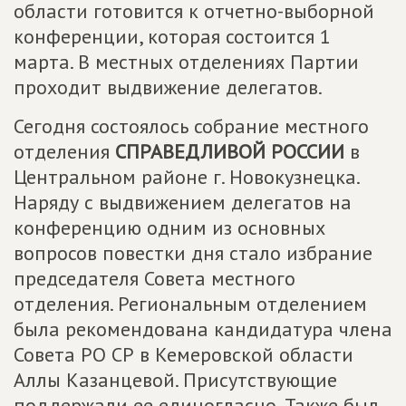
области готовится к отчетно-выборной
конференции, которая состоится 1
марта. В местных отделениях Партии
проходит выдвижение делегатов.
Сегодня состоялось собрание местного
отделения
СПРАВЕДЛИВОЙ РОССИИ
в
Центральном районе г. Новокузнецка.
Наряду с выдвижением делегатов на
конференцию одним из основных
вопросов повестки дня стало избрание
председателя Совета местного
отделения. Региональным отделением
была рекомендована кандидатура члена
Совета РО СР в Кемеровской области
Аллы Казанцевой. Присутствующие
поддержали ее единогласно. Также был