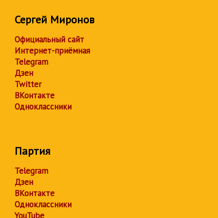
Сергей Миронов
Официальный сайт
Интернет-приёмная
Telegram
Дзен
Twitter
ВКонтакте
Одноклассники
Партия
Telegram
Дзен
ВКонтакте
Одноклассники
YouTube