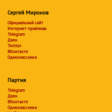
Сергей Миронов
Официальный сайт
Интернет-приёмная
Telegram
Дзен
Twitter
ВКонтакте
Одноклассники
Партия
Telegram
Дзен
ВКонтакте
Одноклассники