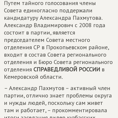
Путем тайного голосования члены
Совета единогласно поддержали
кандидатуру Александра Пахмутова.
Александр Владимирович с 2008 года
состоит в партии, является
председателем Совета местного
отделения СР в Прокопьевском районе,
входит в состав Совета регионального
отделения и Бюро Совета регионального
отделения
СПРАВЕДЛИВОЙ РОССИИ
в
Кемеровской области.
– Александр Пахмутов – активный член
партии, отлично знает проблемы округа
и нужды людей, поскольку сам живет
там и работает, – прокомментировала
итоги заседания лидер кузбасских