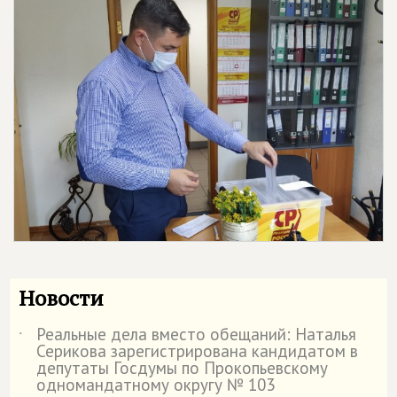
Новости
Реальные дела вместо обещаний: Наталья
˙
Серикова зарегистрирована кандидатом в
депутаты Госдумы по Прокопьевскому
одномандатному округу № 103