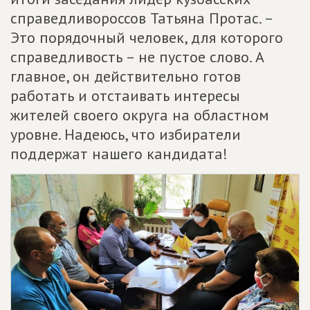
справедливороссов Татьяна Протас. –
Это порядочный человек, для которого
справедливость – не пустое слово. А
главное, он действительно готов
работать и отстаивать интересы
жителей своего округа на областном
уровне. Надеюсь, что избиратели
поддержат нашего кандидата!