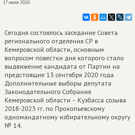
17 июля 2020
Сегодня состоялось заседание Совета
регионального отделения СР в
Кемеровской области, основным
вопросом повестки дня которого стало
выдвижение кандидата от Партии на
предстоящие 13 сентября 2020 года
Дополнительные выборы депутата
Законодательного Собрания
Кемеровской области – Кузбасса созыва
2018-2023 гг. по Прокопьевскому
одномандатному избирательному округу
№ 14.