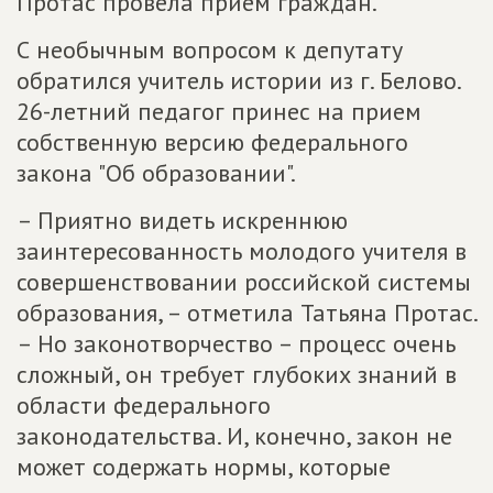
Протас провела прием граждан.
С необычным вопросом к депутату
обратился учитель истории из г. Белово.
26-летний педагог принес на прием
собственную версию федерального
закона "Об образовании".
– Приятно видеть искреннюю
заинтересованность молодого учителя в
совершенствовании российской системы
образования, – отметила Татьяна Протас.
– Но законотворчество – процесс очень
сложный, он требует глубоких знаний в
области федерального
законодательства. И, конечно, закон не
может содержать нормы, которые