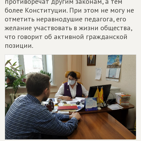
противоречат другим законам, а тем
более Конституции. При этом не могу не
отметить неравнодушие педагога, его
желание участвовать в жизни общества,
что говорит об активной гражданской
позиции.