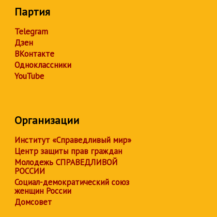
Партия
Telegram
Дзен
ВКонтакте
Одноклассники
YouTube
Организации
Институт «Справедливый мир»
Центр защиты прав граждан
Молодежь СПРАВЕДЛИВОЙ
РОССИИ
Социал-демократический союз
женщин России
Домсовет