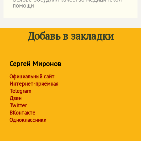
помощи
Добавь в закладки
Сергей Миронов
Официальный сайт
Интернет-приёмная
Telegram
Дзен
Twitter
ВКонтакте
Одноклассники