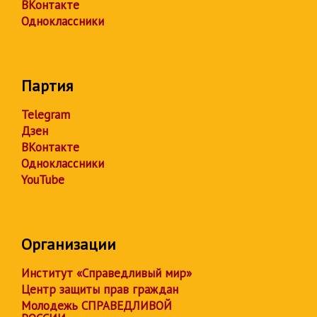
ВКонтакте
Одноклассники
Партия
Telegram
Дзен
ВКонтакте
Одноклассники
YouTube
Организации
Институт «Справедливый мир»
Центр защиты прав граждан
Молодежь СПРАВЕДЛИВОЙ