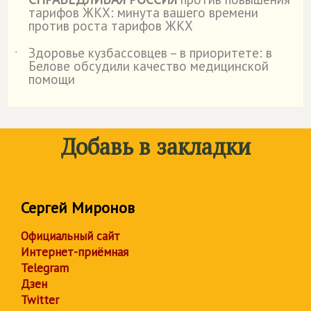
˙
тарифов ЖКХ: минута вашего времени
против роста тарифов ЖКХ
Здоровье кузбассовцев – в приоритете: в
˙
Белове обсудили качество медицинской
помощи
Добавь в закладки
Сергей Миронов
Официальный сайт
Интернет-приёмная
Telegram
Дзен
Twitter