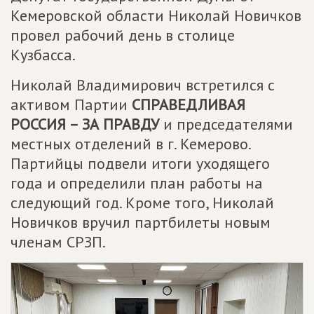
Кемеровской области Николай Новичков
провел рабочий день в столице
Кузбасса.
Николай Владимирович встретился с
активом Партии
СПРАВЕДЛИВАЯ
РОССИЯ – ЗА ПРАВДУ
и председателями
местных отделений в г. Кемерово.
Партийцы подвели итоги уходящего
года и определили план работы на
следующий год. Кроме того, Николай
Новичков вручил партбилеты новым
членам СРЗП.