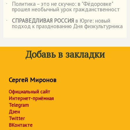
Политика – это не скучно: в "Фёдоровке"
˙
прошел необычный урок гражданственност
СПРАВЕДЛИВАЯ РОССИЯ
в Юрге: новый
˙
подход к празднованию Дня физкультурника
Добавь в закладки
Сергей Миронов
Официальный сайт
Интернет-приёмная
Telegram
Дзен
Twitter
ВКонтакте