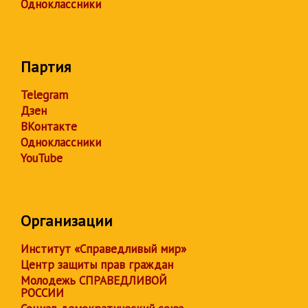
Одноклассники
Партия
Telegram
Дзен
ВКонтакте
Одноклассники
YouTube
Организации
Институт «Справедливый мир»
Центр защиты прав граждан
Молодежь СПРАВЕДЛИВОЙ
РОССИИ