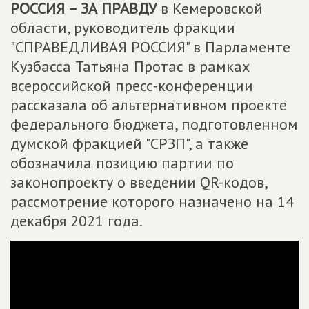
РОССИЯ – ЗА ПРАВДУ
в Кемеровской
области, руководитель фракции
"СПРАВЕДЛИВАЯ РОССИЯ" в Парламенте
Кузбасса Татьяна Протас в рамках
всероссийской пресс-конференции
рассказала об альтернативном проекте
федерального бюджета, подготовленном
думской фракцией "СРЗП", а также
обозначила позицию партии по
законопроекту о введении QR-кодов,
рассмотрение которого назначено на 14
декабря 2021 года.