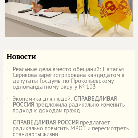
Новости
Реальные дела вместо обещаний: Наталья
˙
Серикова зарегистрирована кандидатом в
депутаты Госдумы по Прокопьевскому
одномандатному округу № 103
Экономика для людей:
СПРАВЕДЛИВАЯ
˙
РОССИЯ
предложила радикально изменить
подход к доходам гражд
СПРАВЕДЛИВАЯ РОССИЯ
предлагает
˙
радикально повысить МРОТ и пересмотреть
стандарты жизни