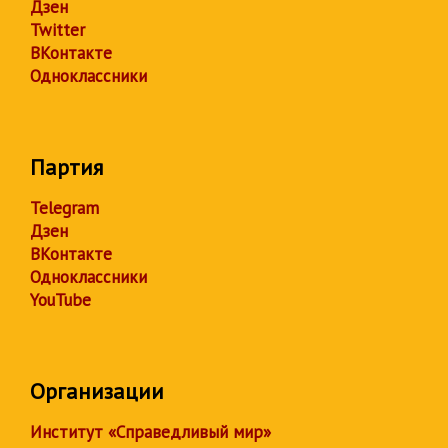
Дзен
Twitter
ВКонтакте
Одноклассники
Партия
Telegram
Дзен
ВКонтакте
Одноклассники
YouTube
Организации
Институт «Справедливый мир»