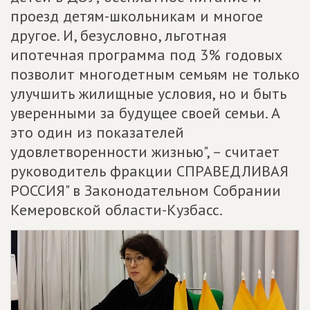
проезд детям-школьникам и многое
другое. И, безусловно, льготная
ипотечная программа под 3% годовых
позволит многодетным семьям не только
улучшить жилищные условия, но и быть
уверенными за будущее своей семьи. А
это один из показателей
удовлетворенности жизнью", – считает
руководитель фракции СПРАВЕДЛИВАЯ
РОССИЯ" в Законодательном Собрании
Кемеровской области-Кузбасс.