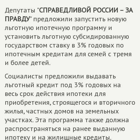
Депутаты "
СПРАВЕДЛИВОЙ РОССИИ – ЗА
ПРАВДУ
" предложили запустить новую
льготную ипотечную программу и
установить льготную субсидированную
государством ставку в 3% годовых по
ипотечным кредитам для семей с тремя
и более детей.
Социалисты предложили выдавать
льготный кредит под 3% годовых на
весь срок действия ипотеки для
приобретения, строящегося и вторичного
жилья, частных домов на земельных
участках. Эта программа также должна
распространяться на ранее выданную
ипотеку и на жилищные кредиты.