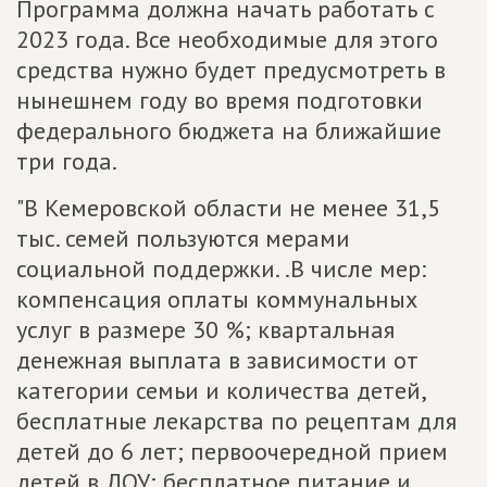
Программа должна начать работать с
2023 года. Все необходимые для этого
средства нужно будет предусмотреть в
нынешнем году во время подготовки
федерального бюджета на ближайшие
три года.
"В Кемеровской области не менее 31,5
тыс. семей пользуются мерами
социальной поддержки. .В числе мер:
компенсация оплаты коммунальных
услуг в размере 30 %; квартальная
денежная выплата в зависимости от
категории семьи и количества детей,
бесплатные лекарства по рецептам для
детей до 6 лет; первоочередной прием
детей в ДОУ; бесплатное питание и