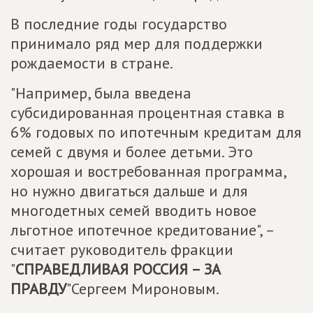
В последние годы государство
принимало ряд мер для поддержки
рождаемости в стране.
"Например, была введена
субсидированная процентная ставка в
6% годовых по ипотечным кредитам для
семей с двумя и более детьми. Это
хорошая и востребованная программа,
но нужно двигаться дальше и для
многодетных семей вводить новое
льготное ипотечное кредитование", –
считает руководитель фракции
"
СПРАВЕДЛИВАЯ РОССИЯ – ЗА
ПРАВДУ
"Сергеем Мироновым.