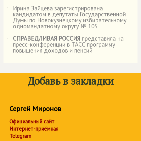
Ирина Зайцева зарегистрирована
˙
кандидатом в депутаты Государственной
Думы по Новокузнецкому избирательному
одномандатному округу № 105
СПРАВЕДЛИВАЯ РОССИЯ
представила на
˙
пресс-конференции в ТАСС программу
повышения доходов и пенсий
Добавь в закладки
Сергей Миронов
Официальный сайт
Интернет-приёмная
Telegram