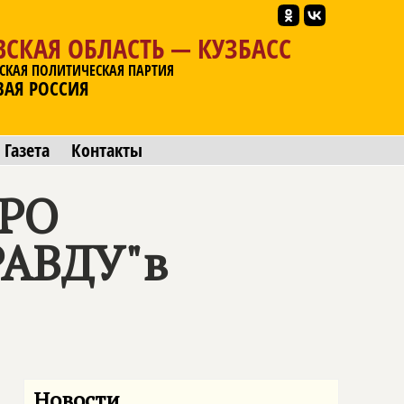
СКАЯ ОБЛАСТЬ — КУЗБАСС
СКАЯ ПОЛИТИЧЕСКАЯ ПАРТИЯ
ВАЯ РОССИЯ
Газета
Контакты
 РО
РАВДУ"в
Новости