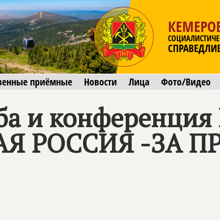
КЕМЕРОВ
СОЦИАЛИСТИЧЕ
СПРАВЕДЛИ
венные приёмные
Новости
Лица
Фото/Видео
ба и конференция
Я РОССИЯ -ЗА П