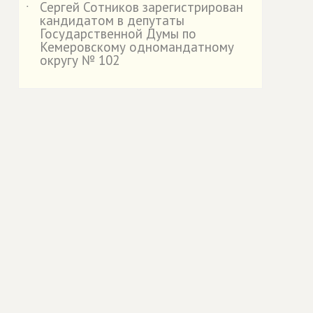
Сергей Сотников зарегистрирован
˙
кандидатом в депутаты
Государственной Думы по
Кемеровскому одномандатному
округу № 102