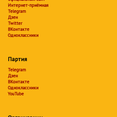
Интернет-приёмная
Telegram
Дзен
Twitter
ВКонтакте
Одноклассники
Партия
Telegram
Дзен
ВКонтакте
Одноклассники
YouTube