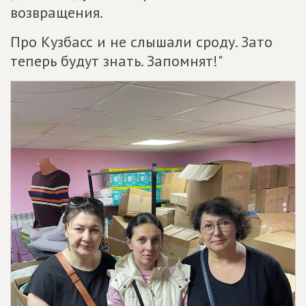
возвращения.
Про Кузбасс и не слышали сроду. Зато
теперь будут знать. Запомнят!"