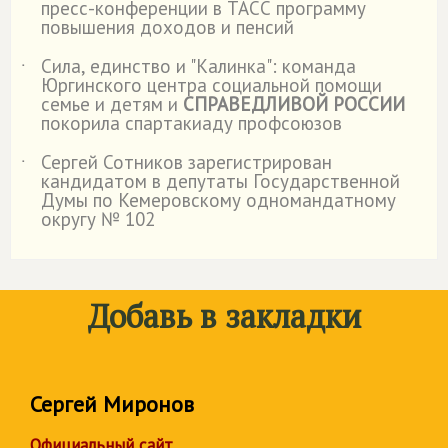
пресс-конференции в ТАСС программу
повышения доходов и пенсий
Сила, единство и "Калинка": команда
˙
Юргинского центра социальной помощи
семье и детям и
СПРАВЕДЛИВОЙ РОССИИ
покорила спартакиаду профсоюзов
Сергей Сотников зарегистрирован
˙
кандидатом в депутаты Государственной
Думы по Кемеровскому одномандатному
округу № 102
Добавь в закладки
Сергей Миронов
Официальный сайт