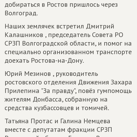
добираться в Ростов пришлось через
Волгоград.
Наших землячек встретил Дмитрий
Калашников , председатель Совета РО
СРЗП Волгоградской области, и помог на
специально организованном транспорте
доехать Ростова-на-Дону.
Юрий Мезинов , руководитель
ростовского отделения Движения Захара
Прилепина "За правду", повёз гумпомощь
жителям Донбасса, собранную на
средства кузбассовцев и томичей.
Татьяна Протас и Галина Немцева
вместе с депутатам фракции СРЗП