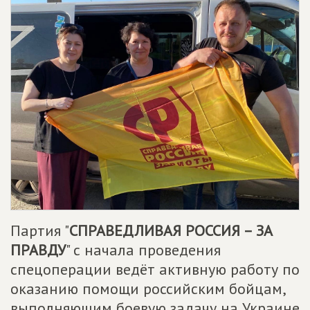
Партия "
СПРАВЕДЛИВАЯ РОССИЯ – ЗА
ПРАВДУ
" с начала проведения
спецоперации ведёт активную работу по
оказанию помощи российским бойцам,
выполняющим боевую задачу на Украине