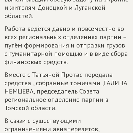
и жителям Донецкой и Луганской
областей.
Работа ведётся давно и повсеместно во
всех региональных отделениях партии –
путём формирования и отправки грузов
с гуманитарной помощью и в виде сбора
финансовых средств.
Вместе с Татьяной Протас передала
средства , собранные томичами ,ГАЛИНА
НЕМЦЕВА, председатель Совета
региональное отделение партии в
Томской области.
В связи с существующими
ограничениями авиаперелетов,