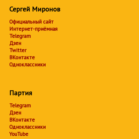
Сергей Миронов
Официальный сайт
Интернет-приёмная
Telegram
Дзен
Twitter
ВКонтакте
Одноклассники
Партия
Telegram
Дзен
ВКонтакте
Одноклассники
YouTube