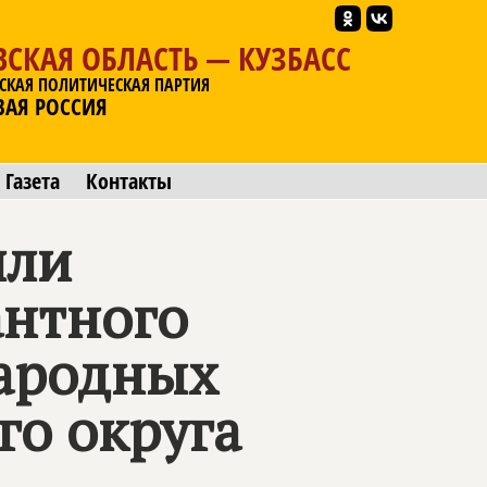
СКАЯ ОБЛАСТЬ — КУЗБАСС
СКАЯ ПОЛИТИЧЕСКАЯ ПАРТИЯ
ВАЯ РОССИЯ
Газета
Контакты
или
антного
народных
го округа