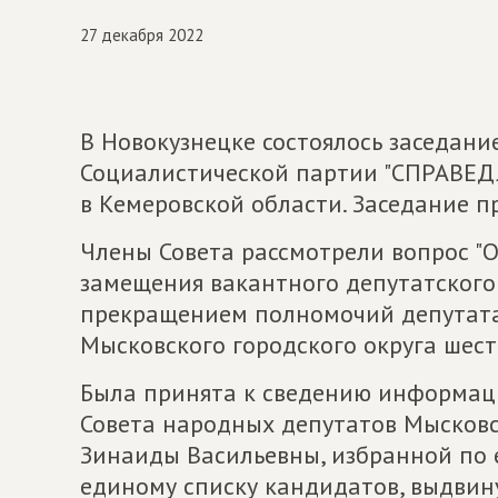
27 декабря 2022
В Новокузнецке состоялось заседани
Социалистической партии "СПРАВЕД
в Кемеровской области. Заседание п
Члены Совета рассмотрели вопрос "
замещения вакантного депутатского
прекращением полномочий депутата
Мысковского городского округа шест
Была принята к сведению информац
Совета народных депутатов Мысковс
Зинаиды Васильевны, избранной по 
единому списку кандидатов, выдви