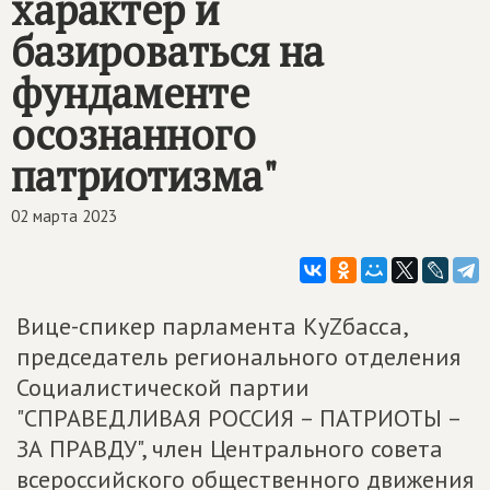
характер и
базироваться на
фундаменте
осознанного
патриотизма"
02 марта 2023
Вице-спикер парламента КуZбасса,
председатель регионального отделения
Социалистической партии
"СПРАВЕДЛИВАЯ РОССИЯ – ПАТРИОТЫ –
ЗА ПРАВДУ", член Центрального совета
всероссийского общественного движения