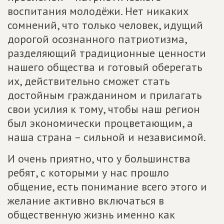
воспитания молодёжи. Нет никаких
сомнений, что только человек, идущий
дорогой осознанного патриотизма,
разделяющий традиционные ценности
нашего общества и готовый оберегать
их, действительно сможет стать
достойным гражданином и прилагать
свои усилия к тому, чтобы наш регион
был экономически процветающим, а
наша страна – сильной и независимой.
И очень приятно, что у большинства
ребят, с которыми у нас прошло
общение, есть понимание всего этого и
желание активно включаться в
общественную жизнь именно как