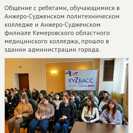
Общение с ребятами, обучающимися в
Анжеро-Судженском политехническом
колледже и Анжеро-Судженском
филиале Кемеровского областного
медицинского колледжа, прошло в
здании администрации города.