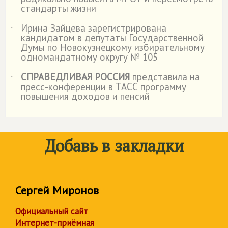
стандарты жизни
Ирина Зайцева зарегистрирована
˙
кандидатом в депутаты Государственной
Думы по Новокузнецкому избирательному
одномандатному округу № 105
СПРАВЕДЛИВАЯ РОССИЯ
представила на
˙
пресс-конференции в ТАСС программу
повышения доходов и пенсий
Добавь в закладки
Сергей Миронов
Официальный сайт
Интернет-приёмная