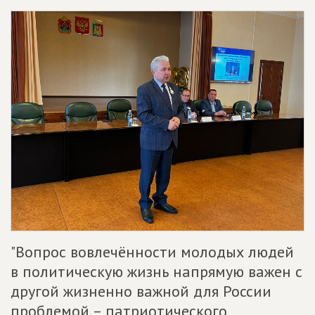
"Вопрос вовлечённости молодых людей
в политическую жизнь напрямую важен с
другой жизненно важной для России
проблемой – патриотического