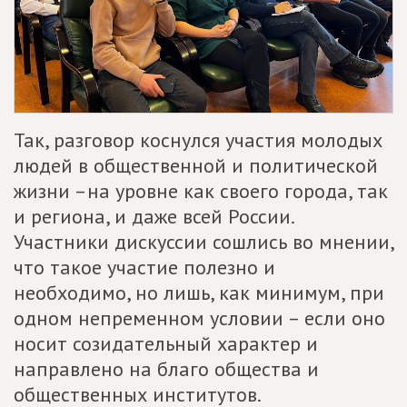
Так, разговор коснулся участия молодых
людей в общественной и политической
жизни –на уровне как своего города, так
и региона, и даже всей России.
Участники дискуссии сошлись во мнении,
что такое участие полезно и
необходимо, но лишь, как минимум, при
одном непременном условии – если оно
носит созидательный характер и
направлено на благо общества и
общественных институтов.