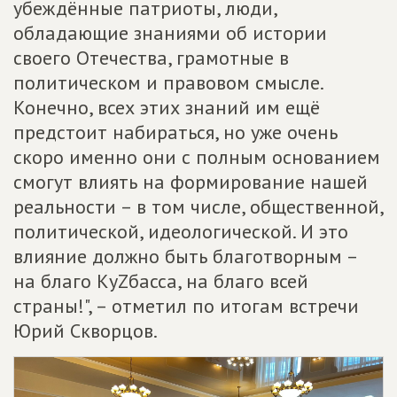
убеждённые патриоты, люди,
обладающие знаниями об истории
своего Отечества, грамотные в
политическом и правовом смысле.
Конечно, всех этих знаний им ещё
предстоит набираться, но уже очень
скоро именно они с полным основанием
смогут влиять на формирование нашей
реальности – в том числе, общественной,
политической, идеологической. И это
влияние должно быть благотворным –
на благо КуZбасса, на благо всей
страны!", – отметил по итогам встречи
Юрий Скворцов.