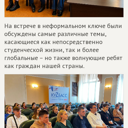
На встрече в неформальном ключе были
обсуждены самые различные темы,
касающиеся как непосредственно
студенческой жизни, так и более
глобальные – но также волнующие ребят
как граждан нашей страны.