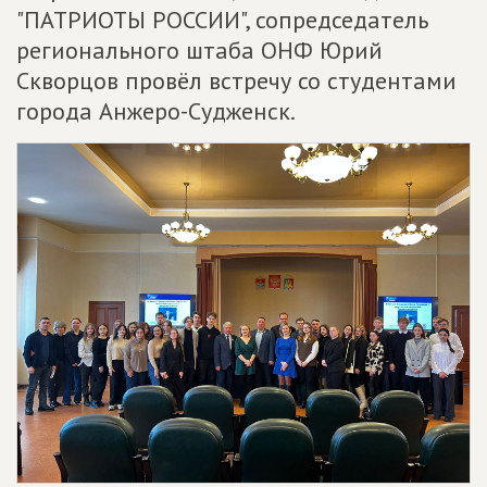
"ПАТРИОТЫ РОССИИ", сопредседатель
регионального штаба ОНФ Юрий
Скворцов провёл встречу со студентами
города Анжеро-Судженск.