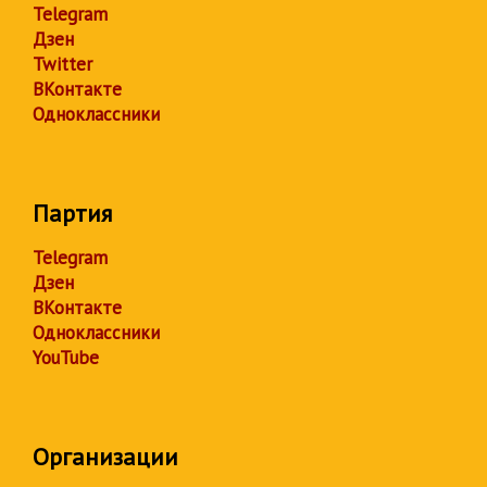
Telegram
Дзен
Twitter
ВКонтакте
Одноклассники
Партия
Telegram
Дзен
ВКонтакте
Одноклассники
YouTube
Организации