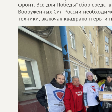
фронт. Всё для Победы" сбор средст
Вооружённых Сил России необходимо
техники, включая квадракоптеры и 