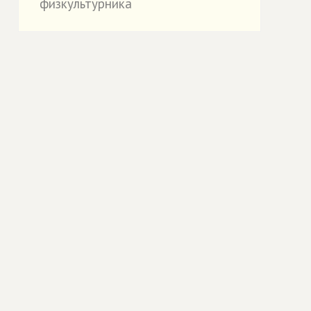
физкультурника