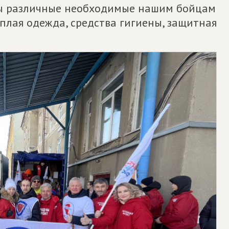
ны различные необходимые нашим бойцам
ёплая одежда, средства гигиены, защитная