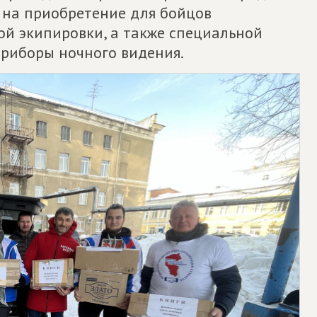
в на приобретение для бойцов
й экипировки, а также специальной
приборы ночного видения.