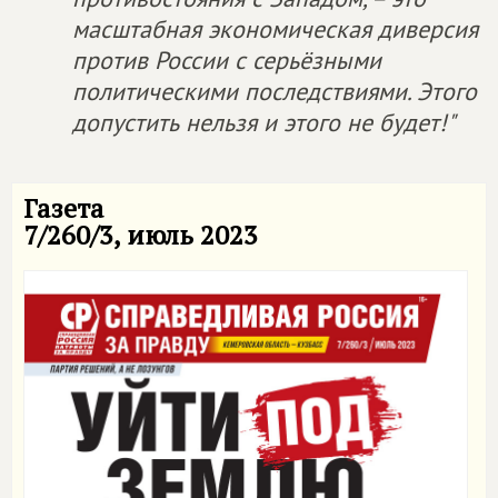
масштабная экономическая диверсия
против России с серьёзными
политическими последствиями. Этого
допустить нельзя и этого не будет!"
Газета
7/260/3, июль 2023