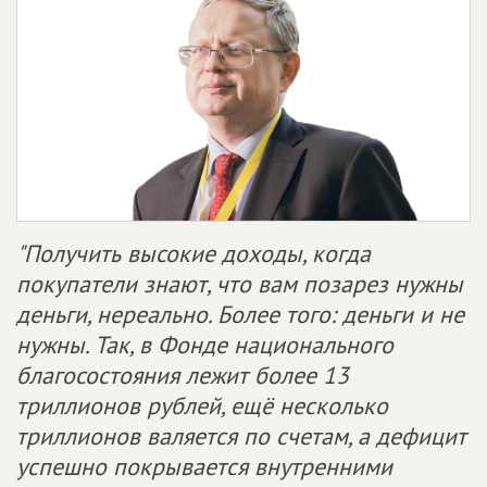
"Получить высокие доходы, когда
покупатели знают, что вам позарез нужны
деньги, нереально. Более того: деньги и не
нужны. Так, в Фонде национального
благосостояния лежит более 13
триллионов рублей, ещё несколько
триллионов валяется по счетам, а дефицит
успешно покрывается внутренними