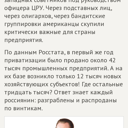
офицера ЦРУ. Через подставных лиц,
через олигархов, через бандитские
группировки американцы скупили
критически важные для страны
предприятия.
По данным Росстата, в первый же год
приватизации было продано около 42
тысяч промышленных предприятий. А на
их базе возникло только 12 тысяч новых
хозяйствующих субъектов! Где остальные
тридцать тысяч? Ответ знает каждый
россиянин: разграблены и распроданы
по винтикам.