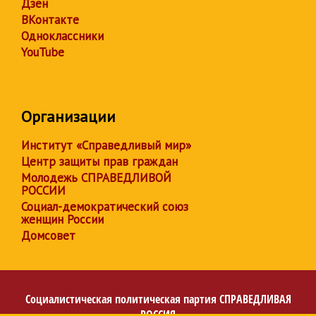
Дзен
ВКонтакте
Одноклассники
YouTube
Организации
Институт «Справедливый мир»
Центр защиты прав граждан
Молодежь СПРАВЕДЛИВОЙ
РОССИИ
Социал-демократический союз
женщин России
Домсовет
Социалистическая политическая партия
СПРАВЕДЛИВАЯ
РОССИЯ