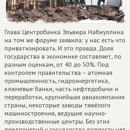
Глава Центробанка Эльвира Набиуллина
на том же форуме заявила: у нас есть что
приватизировать. И это правда. Доля
государства в экономике составляет, по
разным оценкам, от 40 до 50%. Под
контролем правительства – атомная
промышленность, гидроэнергетика,
ключевые банки, часть нефтедобычи и
переработки, крупнейшая авиакомпания
страны, некоторые заводы тяжёлого
машиностроения, ведущие научно-
производственные центры. Без этих
предприятий у государства попросту нет