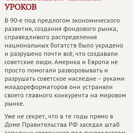
УРОКОВ
В 90-е под предлогом экономического
развития, создания фондового рынка,
справедливого распределения
национальных богатств было украдено
и разрушено почти всё, что создавали
советские люди. Америка и Европа не
просто помогали разворовывать и
разрушать советское наследие – руками
младореформаторов они устраняли
своего главного конкурента на мировом
рынке.
Уже не секрет, что в те годы прямо в
Доме Правительства РФ заседал штаб
западных советников под руководством