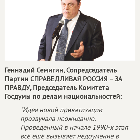
Геннадий Семигин, Сопредседатель
Партии
СПРАВЕДЛИВАЯ РОССИЯ – ЗА
ПРАВДУ
, Председатель Комитета
Госдумы по делам национальностей:
"Идея новой приватизации
прозвучала неожиданно.
Проведенный в начале 1990-х этап
всё ещё вызывает недоумение в