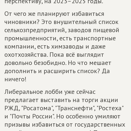
перспективу, на 2023–2025 годы.
От чего же планируют избавиться
чиновники? Это внушительный список
сельхозпредприятий, заводов пищевой
промышленности, есть транспортные
компании, есть химзаводы и даже
охотхозяйства. Пока всё выглядит
довольно безобидно. Но что мешает
дополнить и расширить список? Да
ничего!
Либеральное лобби уже сейчас
предлагает выставить на торги акции
РЖД, "Росатома", "Транснефти", "Ростеха"
и "Почты России". Но особенно умиляют
призывы избавиться от государственных