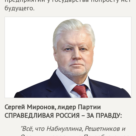
будущего.
Сергей Миронов, лидер Партии
СПРАВЕДЛИВАЯ РОССИЯ – ЗА ПРАВДУ
:
"Всё, что Набиуллина, Решетников и