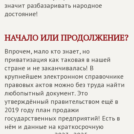
значит разбазаривать народное
достояние!
НАЧАЛО ИЛИ ПРОДОЛЖЕНИЕ?
Впрочем, мало кто знает, но
приватизация как таковая в нашей
стране и не заканчивалась! В
крупнейшем электронном справочнике
правовых актов можно без труда найти
любопытный документ. Это
утверждённый правительством ещё в
2019 году план продажи
государственных предприятий! Есть в
нём и данные на краткосрочную