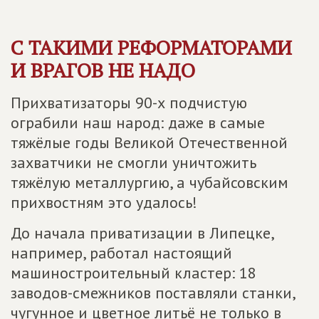
С ТАКИМИ РЕФОРМАТОРАМИ
И ВРАГОВ НЕ НАДО
Прихватизаторы 90-х подчистую
ограбили наш народ: даже в самые
тяжёлые годы Великой Отечественной
захватчики не смогли уничтожить
тяжёлую металлургию, а чубайсовским
прихвостням это удалось!
До начала приватизации в Липецке,
например, работал настоящий
машиностроительный кластер: 18
заводов-смежников поставляли станки,
чугунное и цветное литьё не только в