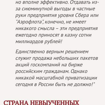
но вполне эффективно. Отдавать из-
за сиюминутной выгоды в частные
руки предприятия уровня Сбера или
"Аэрофлота", конечно, не имеет
никакого смысла – эти предприятия
ежегодно приносят в казну сотни
миллиардов рублей!
Единственно верным решением
служит продажа небольших пакетов
акций госкомпаний на бирже
российским гражданам. Однако
никакой масштабной приватизации
сегодня в России быть не должно!"
СТРАНА НЕВЫУЧЕННЫХ