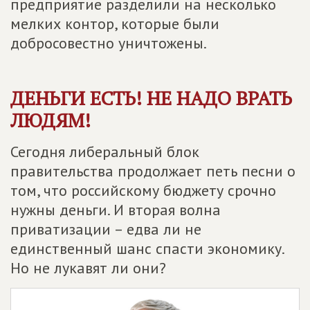
предприятие разделили на несколько
мелких контор, которые были
добросовестно уничтожены.
ДЕНЬГИ ЕСТЬ! НЕ НАДО ВРАТЬ
ЛЮДЯМ!
Сегодня либеральный блок
правительства продолжает петь песни о
том, что российскому бюджету срочно
нужны деньги. И вторая волна
приватизации – едва ли не
единственный шанс спасти экономику.
Но не лукавят ли они?