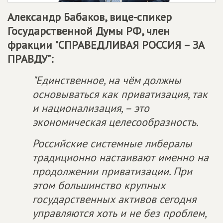
Александр Бабаков, вице-спикер
Государственной Думы РФ, член
фракции "
СПРАВЕДЛИВАЯ РОССИЯ – ЗА
ПРАВДУ
":
"Единственное, на чём должны
основываться как приватизация, так
и национализация, – это
экономическая целесообразность.
Российские системные либералы
традиционно настаивают именно на
продолжении приватизации. При
этом большинство крупных
государственных активов сегодня
управляются хоть и не без проблем,