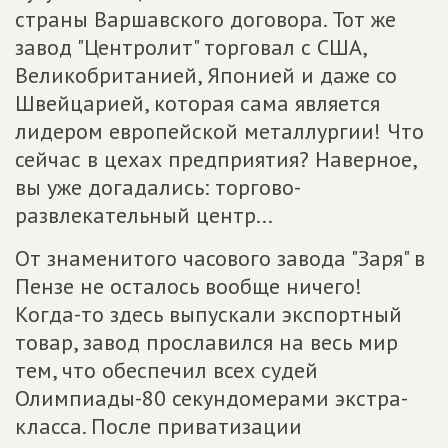
страны Варшавского договора. Тот же
завод "Центролит" торговал с США,
Великобританией, Японией и даже со
Швейцарией, которая сама является
лидером европейской металлургии! Что
сейчас в цехах предприятия? Наверное,
вы уже догадались: торгово-
развлекательный центр...
От знаменитого часового завода "Заря" в
Пензе не осталось вообще ничего!
Когда-то здесь выпускали экспортный
товар, завод прославился на весь мир
тем, что обеспечил всех судей
Олимпиады-80 секундомерами экстра-
класса. После приватизации