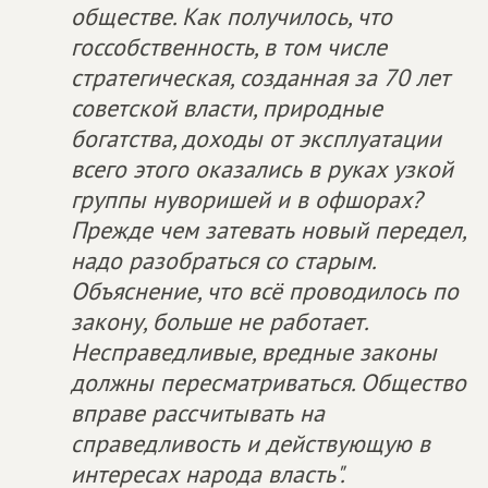
обществе. Как получилось, что
госсобственность, в том числе
стратегическая, созданная за 70 лет
советской власти, природные
богатства, доходы от эксплуатации
всего этого оказались в руках узкой
группы нуворишей и в офшорах?
Прежде чем затевать новый передел,
надо разобраться со старым.
Объяснение, что всё проводилось по
закону, больше не работает.
Несправедливые, вредные законы
должны пересматриваться. Общество
вправе рассчитывать на
справедливость и действующую в
интересах народа власть".