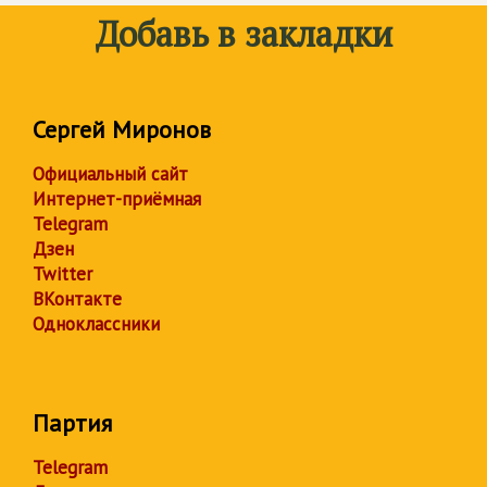
Добавь в закладки
Сергей Миронов
Официальный сайт
Интернет-приёмная
Telegram
Дзен
Twitter
ВКонтакте
Одноклассники
Партия
Telegram