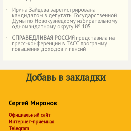
Ирина Зайцева зарегистрирована
˙
кандидатом в депутаты Государственной
Думы по Новокузнецкому избирательному
одномандатному округу № 105
СПРАВЕДЛИВАЯ РОССИЯ
представила на
˙
пресс-конференции в ТАСС программу
повышения доходов и пенсий
Добавь в закладки
Сергей Миронов
Официальный сайт
Интернет-приёмная
Telegram