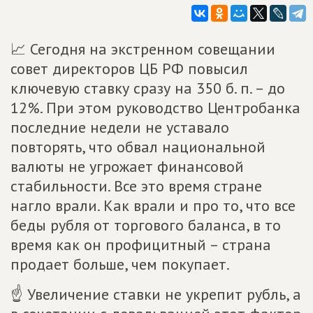
📈 Сегодня на экстренном совещании
совет директоров ЦБ РФ повысил
ключевую ставку сразу на 350 б. п. – до
12%. При этом руководство Центробанка
последние недели не уставало
повторять, что обвал национальной
валюты не угрожает финансовой
стабильности. Все это время стране
нагло врали. Как врали и про то, что все
беды рубля от торгового баланса, в то
время как он профицитный – страна
продает больше, чем покупает.
☝ Увеличение ставки не укрепит рубль, а