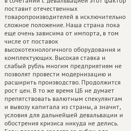
в сочетании с девальвацией этот фактор
поставит отечественных
товаропроизводителей в исключительно
сложное положение. Наша страна пока
еще очень зависима от импорта, в том
числе от поставок
высокотехнологичного оборудования и
комплектующих. Высокая ставка и
слабый рубль многим предприятиям не
позволят провести модернизацию и
расширить производство. Продолжится
рост цен. В то же время ЦБ не думает
препятствовать валютным спекулянтам
и вывозу капитала из страны, а значит,
условия для дальнейшей девальвации и
обострения кризиса никуда не делись.