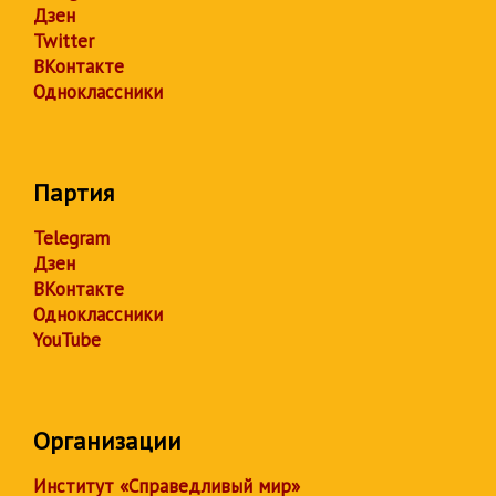
Дзен
Twitter
ВКонтакте
Одноклассники
Партия
Telegram
Дзен
ВКонтакте
Одноклассники
YouTube
Организации
Институт «Справедливый мир»