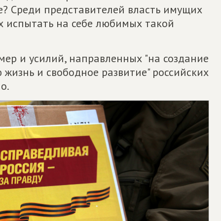
? Среди представителей власть имущих
х испытать на себе любимых такой
 мер и усилий, направленных "на создание
 жизнь и свободное развитие" российских
о.