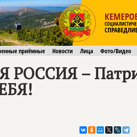
КЕМЕРОВ
СОЦИАЛИСТИЧЕ
СПРАВЕДЛИ
венные приёмные
Новости
Лица
Фото/Видео
 РОССИЯ – Патри
ЕБЯ!