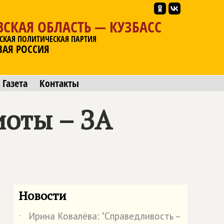
СКАЯ ОБЛАСТЬ — КУЗБАСС
СКАЯ ПОЛИТИЧЕСКАЯ ПАРТИЯ
ВАЯ РОССИЯ
Газета
Контакты
оты – ЗА
Новости
Ирина Ковалёва: "Справедливость –
˙