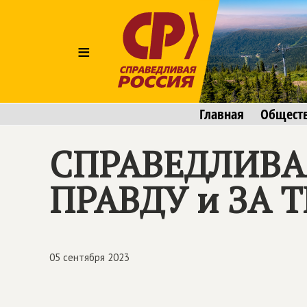
≡
Главная
Общест
СПРАВЕДЛИВАЯ
ПРАВДУ и ЗА Т
05 сентября 2023