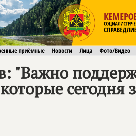
КЕМЕРОВ
СОЦИАЛИСТИЧЕ
СПРАВЕДЛИ
венные приёмные
Новости
Лица
Фото/Видео
: "Важно поддерж
 которые сегодня