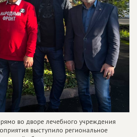
рямо во дворе лечебного учреждения
оприятия выступило региональное