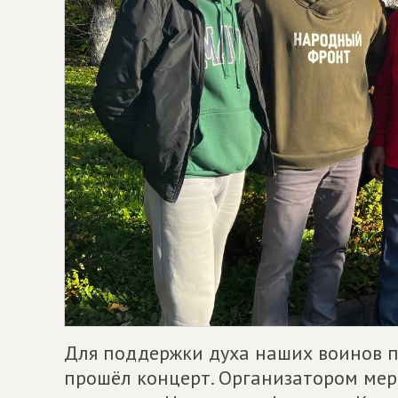
Для поддержки духа наших воинов п
прошёл концерт. Организатором мер