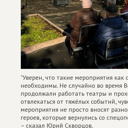
"Уверен, что такие мероприятия как
необходимы. Не случайно во время 
продолжали работать театры и прох
отвлекаться от тяжёлых событий, чув
мероприятия не просто вносят разн
героев, которые вернулись со спецоп
– сказал Юрий Скворцов.