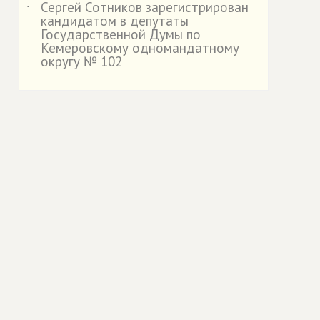
Сергей Сотников зарегистрирован
˙
кандидатом в депутаты
Государственной Думы по
Кемеровскому одномандатному
округу № 102