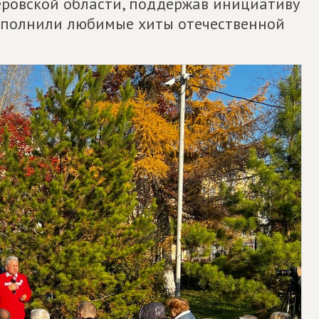
ровской области, поддержав инициативу
исполнили любимые хиты отечественной