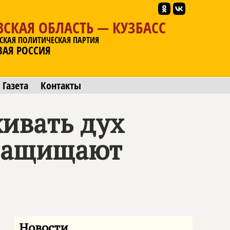
СКАЯ ОБЛАСТЬ — КУЗБАСС
СКАЯ ПОЛИТИЧЕСКАЯ ПАРТИЯ
ВАЯ РОССИЯ
Газета
Контакты
ивать дух
 защищают
Новости