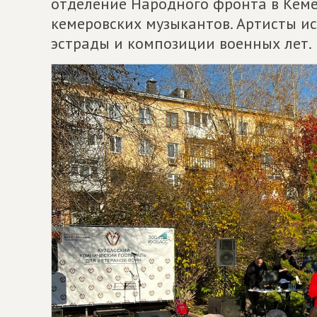
отделение Народного фронта в Кеме
кемеровских музыкантов. Артисты 
эстрады и композиции военных лет.