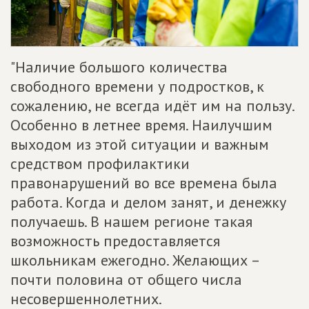
"Наличие большого количества
свободного времени у подростков, к
сожалению, не всегда идёт им на пользу.
Особенно в летнее время. Наилучшим
выходом из этой ситуации и важным
средством профилактики
правонарушений во все времена была
работа. Когда и делом занят, и денежку
получаешь. В нашем регионе такая
возможность предоставляется
школьникам ежегодно. Желающих –
почти половина от общего числа
несовершеннолетних.