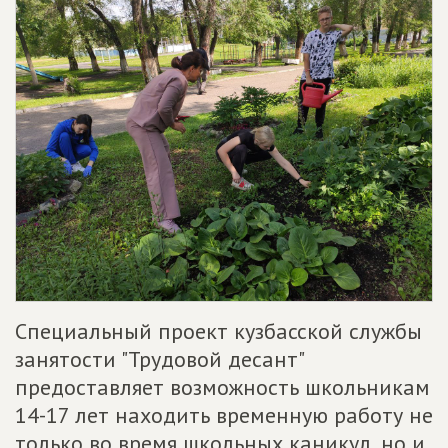
Специальный проект кузбасской службы
занятости "Трудовой десант"
предоставляет возможность школьникам
14-17 лет находить временную работу не
только во время школьных каникул, но и