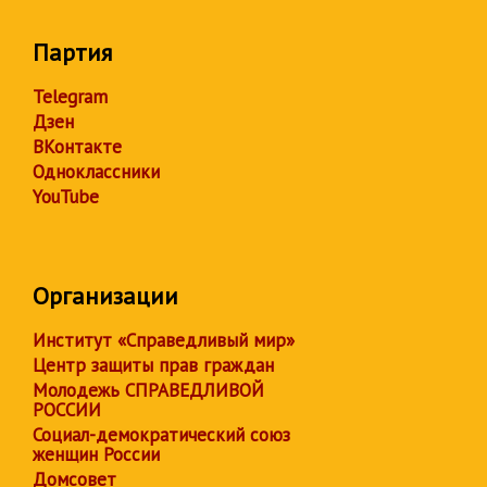
Партия
Telegram
Дзен
ВКонтакте
Одноклассники
YouTube
Организации
Институт «Справедливый мир»
Центр защиты прав граждан
Молодежь СПРАВЕДЛИВОЙ
РОССИИ
Социал-демократический союз
женщин России
Домсовет