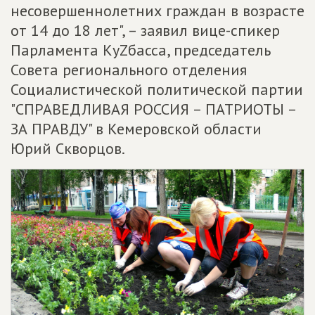
несовершеннолетних граждан в возрасте
от 14 до 18 лет", – заявил вице-спикер
Парламента КуZбасса, председатель
Совета регионального отделения
Социалистической политической партии
"СПРАВЕДЛИВАЯ РОССИЯ – ПАТРИОТЫ –
ЗА ПРАВДУ" в Кемеровской области
Юрий Скворцов.