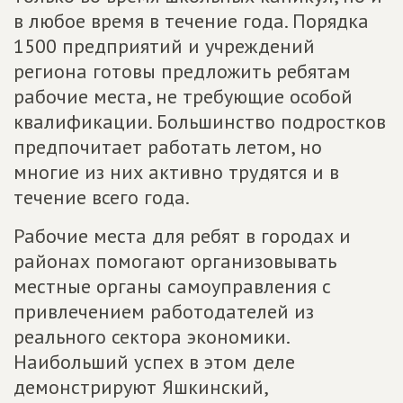
в любое время в течение года. Порядка
1500 предприятий и учреждений
региона готовы предложить ребятам
рабочие места, не требующие особой
квалификации. Большинство подростков
предпочитает работать летом, но
многие из них активно трудятся и в
течение всего года.
Рабочие места для ребят в городах и
районах помогают организовывать
местные органы самоуправления с
привлечением работодателей из
реального сектора экономики.
Наибольший успех в этом деле
демонстрируют Яшкинский,