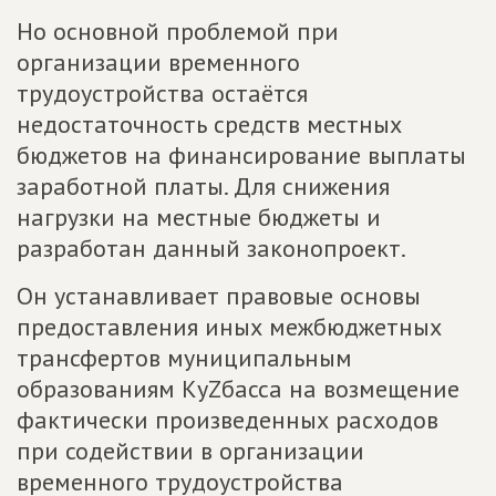
Но основной проблемой при
организации временного
трудоустройства остаётся
недостаточность средств местных
бюджетов на финансирование выплаты
заработной платы. Для снижения
нагрузки на местные бюджеты и
разработан данный законопроект.
Он устанавливает правовые основы
предоставления иных межбюджетных
трансфертов муниципальным
образованиям КуZбасса на возмещение
фактически произведенных расходов
при содействии в организации
временного трудоустройства