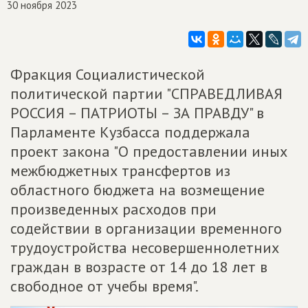
30 ноября 2023
Фракция Социалистической
политической партии "СПРАВЕДЛИВАЯ
РОССИЯ – ПАТРИОТЫ – ЗА ПРАВДУ" в
Парламенте Кузбасса поддержала
проект закона "О предоставлении иных
межбюджетных трансфертов из
областного бюджета на возмещение
произведенных расходов при
содействии в организации временного
трудоустройства несовершеннолетних
граждан в возрасте от 14 до 18 лет в
свободное от учебы время".