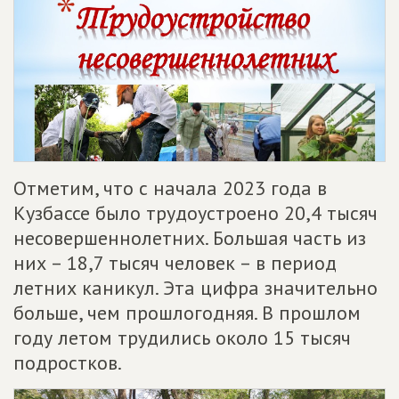
Отметим, что с начала 2023 года в
Кузбассе было трудоустроено 20,4 тысяч
несовершеннолетних. Большая часть из
них – 18,7 тысяч человек – в период
летних каникул. Эта цифра значительно
больше, чем прошлогодняя. В прошлом
году летом трудились около 15 тысяч
подростков.