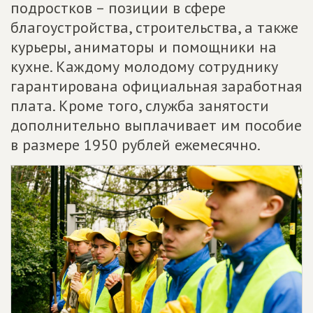
подростков – позиции в сфере
благоустройства, строительства, а также
курьеры, аниматоры и помощники на
кухне. Каждому молодому сотруднику
гарантирована официальная заработная
плата. Кроме того, служба занятости
дополнительно выплачивает им пособие
в размере 1950 рублей ежемесячно.