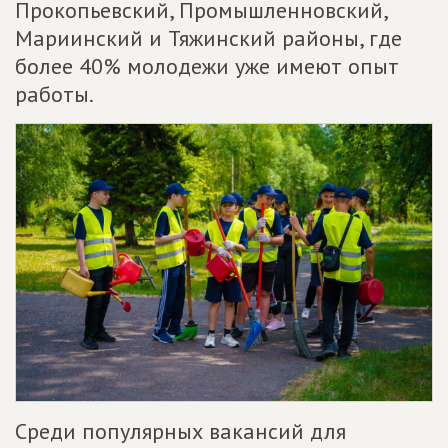
Прокопьевский, Промышленновский,
Мариинский и Тяжинский районы, где
более 40% молодежи уже имеют опыт
работы.
Среди популярных вакансий для