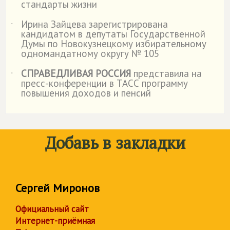
стандарты жизни
Ирина Зайцева зарегистрирована
˙
кандидатом в депутаты Государственной
Думы по Новокузнецкому избирательному
одномандатному округу № 105
СПРАВЕДЛИВАЯ РОССИЯ
представила на
˙
пресс-конференции в ТАСС программу
повышения доходов и пенсий
Добавь в закладки
Сергей Миронов
Официальный сайт
Интернет-приёмная