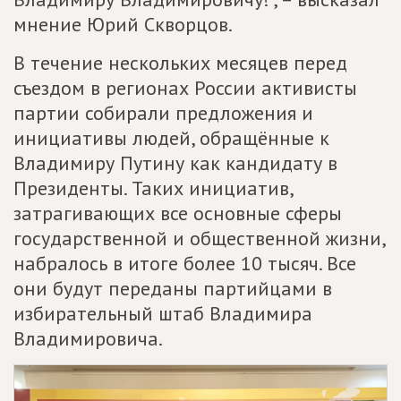
мнение Юрий Скворцов.
В течение нескольких месяцев перед
съездом в регионах России активисты
партии собирали предложения и
инициативы людей, обращённые к
Владимиру Путину как кандидату в
Президенты. Таких инициатив,
затрагивающих все основные сферы
государственной и общественной жизни,
набралось в итоге более 10 тысяч. Все
они будут переданы партийцами в
избирательный штаб Владимира
Владимировича.