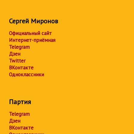
Сергей Миронов
Официальный сайт
Интернет-приёмная
Telegram
Дзен
Twitter
ВКонтакте
Одноклассники
Партия
Telegram
Дзен
ВКонтакте