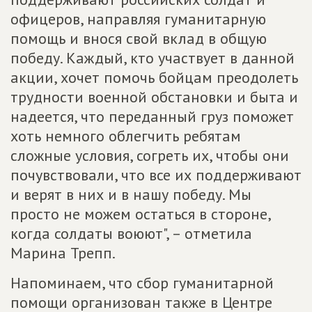
офицеров, направляя гуманитарную
помощь и внося свой вклад в общую
победу. Каждый, кто участвует в данной
акции, хочет помочь бойцам преодолеть
трудности военной обстановки и быта и
надеется, что переданный груз поможет
хоть немного облегчить ребятам
сложные условия, согреть их, чтобы они
почувствовали, что все их поддерживают
и верят в них и в нашу победу. Мы
просто не можем остаться в стороне,
когда солдаты воюют", – отметила
Марина Трепп.
Напоминаем, что сбор гуманитарной
помощи организован также в Центре