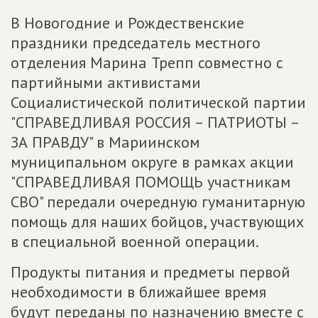
В Новогодние и Рождественские
праздники председатель местного
отделения Марина Трепп совместно с
партийными активистами
Социалистической политической партии
"СПРАВЕДЛИВАЯ РОССИЯ – ПАТРИОТЫ –
ЗА ПРАВДУ" в Мариинском
муниципальном округе в рамках акции
"СПРАВЕДЛИВАЯ ПОМОЩЬ участникам
СВО" передали очередную гуманитарную
помощь для наших бойцов, участвующих
в специальной военной операции.
Продукты питания и предметы первой
необходимости в ближайшее время
будут переданы по назначению вместе с