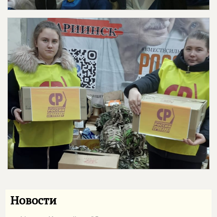
Новости