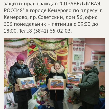
защиты прав граждан "СПРАВЕДЛИВАЯ
РОССИЯ" в городе Кемерово по адресу: г.
Кемерово, пр. Советский, дом 56, офис
303 понедельник – пятница с 09:00 до
18:00. Тел.:8 (3842) 65-02-03.