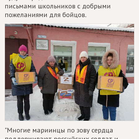
письмами школьников с добрыми
пожеланиями для бойцов.
"Многие мариинцы по зову сердца
поддерживают российских солдат и