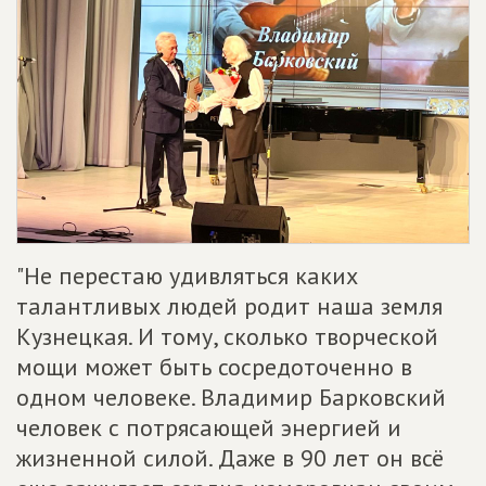
"Не перестаю удивляться каких
талантливых людей родит наша земля
Кузнецкая. И тому, сколько творческой
мощи может быть сосредоточенно в
одном человеке. Владимир Барковский
человек с потрясающей энергией и
жизненной силой. Даже в 90 лет он всё