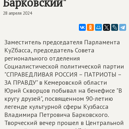
Барковский"
28 апреля 2024
Заместитель председателя Парламента
КуZбасса, председатель Совета
регионального отделения
Социалистической политической партии
"СПРАВЕДЛИВАЯ РОССИЯ – ПАТРИОТЫ –
ЗА ПРАВДУ" в Кемеровской области
Юрий Скворцов побывал на бенефисе "В
кругу друзей", посвященном 90-летию
легенде культурной сферы Кузбасса
Владимира Петровича Барковского.
Творческий вечер прошел в Центральной