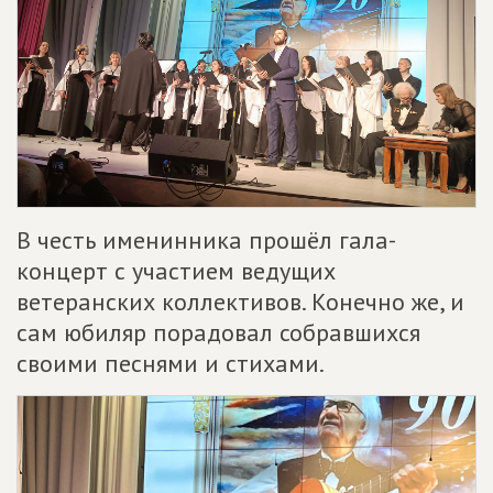
В честь именинника прошёл гала-
концерт с участием ведущих
ветеранских коллективов. Конечно же, и
сам юбиляр порадовал собравшихся
своими песнями и стихами.