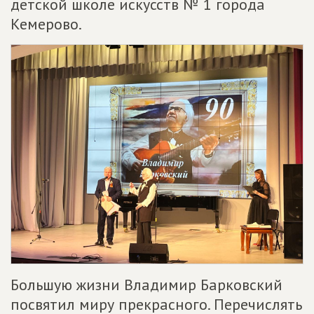
детской школе искусств № 1 города
Кемерово.
Большую жизни Владимир Барковский
посвятил миру прекрасного. Перечислять