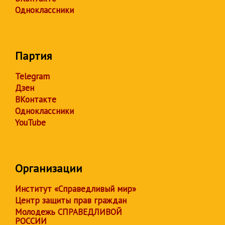
Одноклассники
Партия
Telegram
Дзен
ВКонтакте
Одноклассники
YouTube
Организации
Институт «Справедливый мир»
Центр защиты прав граждан
Молодежь СПРАВЕДЛИВОЙ
РОССИИ