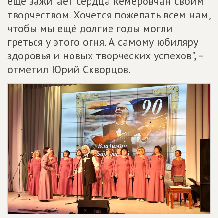
еще зажигает сердца кемеровчан своим
творчеством. Хочется пожелать всем нам,
чтобы мы ещё долгие годы могли
греться у этого огня. А самому юбиляру
здоровья и новых творческих успехов", –
отметил Юрий Скворцов.