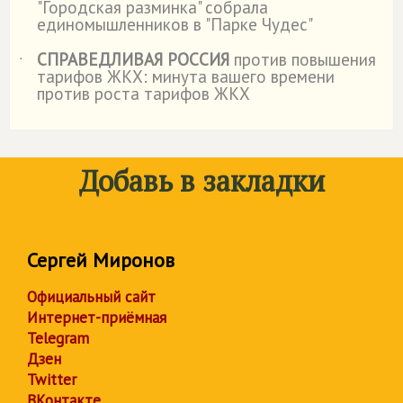
"Городская разминка" собрала
единомышленников в "Парке Чудес"
СПРАВЕДЛИВАЯ РОССИЯ
против повышения
˙
тарифов ЖКХ: минута вашего времени
против роста тарифов ЖКХ
Добавь в закладки
Сергей Миронов
Официальный сайт
Интернет-приёмная
Telegram
Дзен
Twitter
ВКонтакте