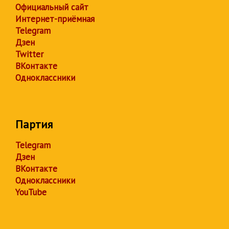
Официальный сайт
Интернет-приёмная
Telegram
Дзен
Twitter
ВКонтакте
Одноклассники
Партия
Telegram
Дзен
ВКонтакте
Одноклассники
YouTube