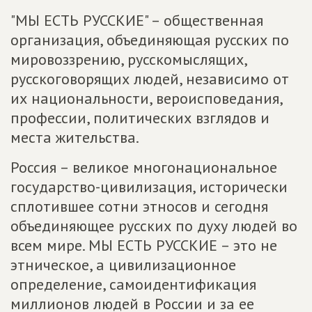
"МЫ ЕСТЬ РУССКИЕ" – общественная
организация, объединяющая русских по
мировоззрению, русскомыслящих,
русскоговорящих людей, независимо от
их национальности, вероисповедания,
профессии, политических взглядов и
места жительства.
Россия – великое многонациональное
государство-цивилизация, исторически
сплотившее сотни этносов и сегодня
объединяющее русских по духу людей во
всем мире. МЫ ЕСТЬ РУССКИЕ – это не
этническое, а цивилизационное
определение, самоидентификация
миллионов людей в России и за ее