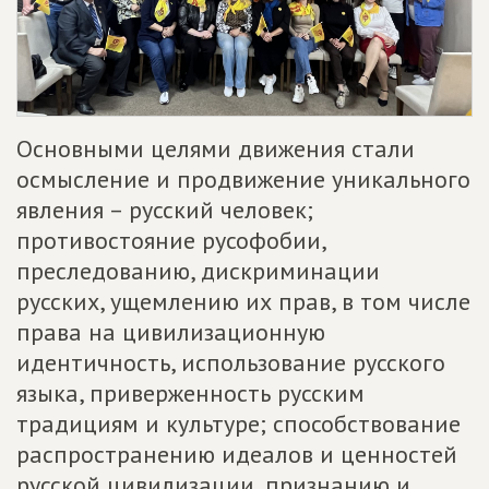
Основными целями движения стали
осмысление и продвижение уникального
явления – русский человек;
противостояние русофобии,
преследованию, дискриминации
русских, ущемлению их прав, в том числе
права на цивилизационную
идентичность, использование русского
языка, приверженность русским
традициям и культуре; способствование
распространению идеалов и ценностей
русской цивилизации, признанию и