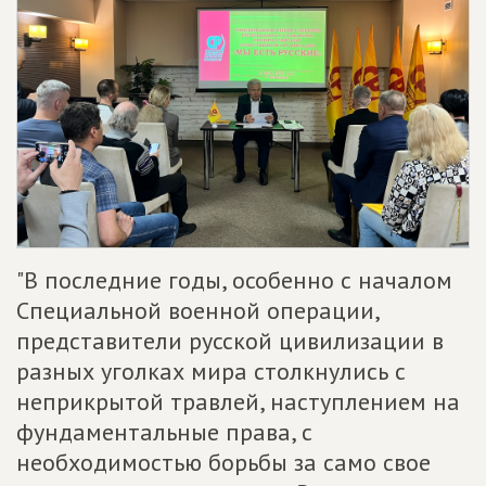
"В последние годы, особенно с началом
Специальной военной операции,
представители русской цивилизации в
разных уголках мира столкнулись с
неприкрытой травлей, наступлением на
фундаментальные права, с
необходимостью борьбы за само свое