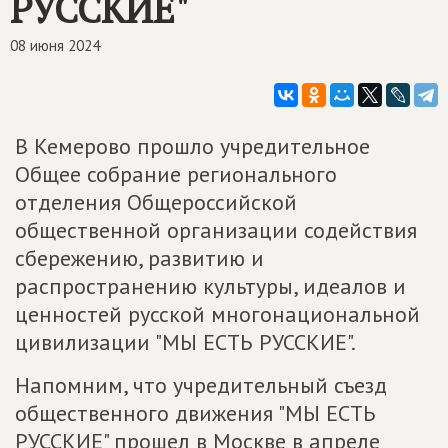
РУССКИЕ"
08 июня 2024
В Кемерово прошло учредительное
Общее собрание регионального
отделения Общероссийской
общественной организации содействия
сбережению, развитию и
распространению культуры, идеалов и
ценностей русской многонациональной
цивилизации "МЫ ЕСТЬ РУССКИЕ".
Напомним, что учредительный съезд
общественного движения "МЫ ЕСТЬ
РУССКИЕ" прошел в Москве в апреле