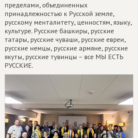
пределами, объединенных
принадлежностью к Русской земле,
русскому менталитету, ценностям, языку,
культуре. Русские башкиры, русские
татары, русские чуваши, русские евреи,
русские немцы, русские армяне, русские
якуты, русские тувинцы – все МЫ ЕСТЬ
РУССКИЕ.