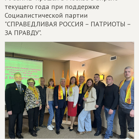
текущего года при поддержке
Социалистической партии
"СПРАВЕДЛИВАЯ РОССИЯ – ПАТРИОТЫ –
ЗА ПРАВДУ".