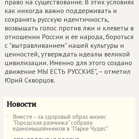
право на существование. В этих условиях
как никогда важно поддерживать и
сохранять русскую идентичность,
возвышать голос против лжи и клеветы в
отношении России и ее народа, бороться
с "вытравливанием" нашей культуры и
ценностей, утверждать идеалы великой
цивилизации. Именно для этого создано
движение МЫ ЕСТЬ РУССКИЕ", – отметил
Юрий Скворцов.
Новости
Вместе – за здоровый образ жизни:
˙
"Городская разминка" собрала
единомышленников в "Парке Чудес"