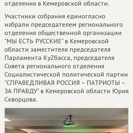
отделения в Кемеровской области.
Участники собрания единогласно
избрали председателем регионального
отделения общественной организации
"МЫ ЕСТЬ РУССКИЕ" в Кемеровской
области заместителя председателя
Парламента КуZбасса, председателя
Совета регионального отделения
Социалистической политической партии
"СПРАВЕДЛИВАЯ РОССИЯ – ПАТРИОТЫ –
ЗА ПРАВДУ" в Кемеровской области Юрия
Скворцова.