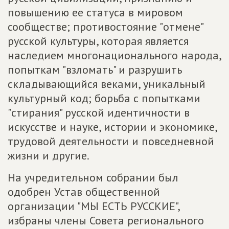
повышению ее статуса в мировом
сообществе; противостояние "отмене"
русской культуры, которая является
наследием многонационального народа,
попыткам "взломать" и разрушить
складывающийся веками, уникальный
культурный код; борьба с попытками
"стирания" русской идентичности в
искусстве и науке, истории и экономике,
трудовой деятельности и повседневной
жизни и другие.
На учредительном собрании был
одобрен Устав общественной
организации "МЫ ЕСТЬ РУССКИЕ",
избраны члены Совета регионального