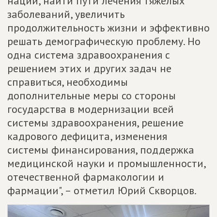
нации, найти пути лечения тяжелых
заболеваний, увеличить
продолжительность жизни и эффективно
решать демографическую проблему. Но
одна система здравоохранения с
решением этих и других задач не
справиться, необходимы
дополнительные меры со стороны
государства в модернизации всей
системы здравоохранения, решение
кадрового дефицита, изменения
системы финансирования, поддержка
медицинской науки и промышленности,
отечественной фармакологии и
фармации", – отметил Юрий Скворцов.