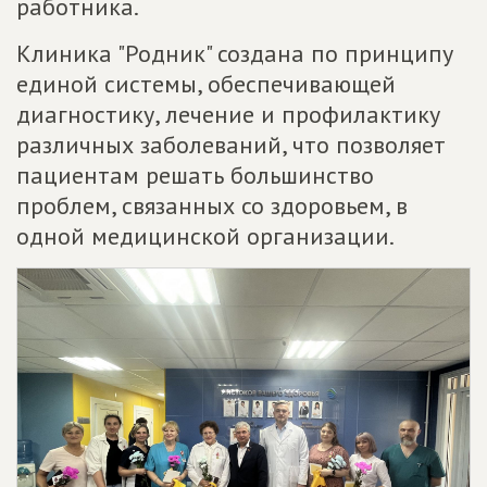
работника.
Клиника "Родник" создана по принципу
единой системы, обеспечивающей
диагностику, лечение и профилактику
различных заболеваний, что позволяет
пациентам решать большинство
проблем, связанных со здоровьем, в
одной медицинской организации.