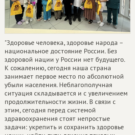
"Здоровье человека, здоровье народа –
национальное достояние России. Без
здоровой нации у России нет будущего.
К сожалению, сегодня наша страна
занимает первое место по абсолютной
убыли населения. Неблагополучная
ситуация складывается и с увеличением
продолжительности жизни. В связи с
этим, сегодня перед системой
здравоохранения стоят непростые
задачи: укрепить и сохранить здоровье