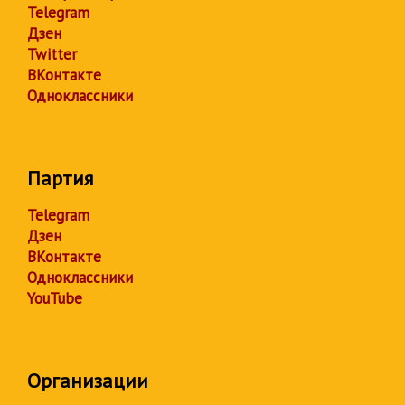
Telegram
Дзен
Twitter
ВКонтакте
Одноклассники
Партия
Telegram
Дзен
ВКонтакте
Одноклассники
YouTube
Организации