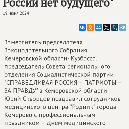
России нет будущего"
19 июня 2024
Заместитель председателя
Законодательного Собрания
Кемеровской области- Кузбасса,
председатель Совета регионального
отделения Социалистической партии
"СПРАВЕДЛИВАЯ РОССИЯ – ПАТРИОТЫ –
ЗА ПРАВДУ" в Кемеровской области
Юрий Скворцов поздравил сотрудников
медицинского центра "Родник" города
Кемерово с профессиональным
праздником – Днем медицинского