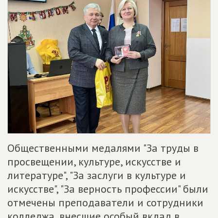
Общественными медалями "За труды в
просвещении, культуре, искусстве и
литературе", "За заслуги в культуре и
искусстве", "За верность профессии" были
отмечены преподаватели и сотрудники
колледжа, внесшие особый вклад в