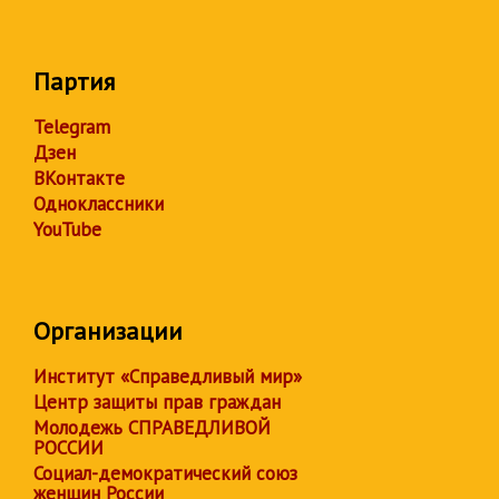
Партия
Telegram
Дзен
ВКонтакте
Одноклассники
YouTube
Организации
Институт «Справедливый мир»
Центр защиты прав граждан
Молодежь СПРАВЕДЛИВОЙ
РОССИИ
Социал-демократический союз
женщин России