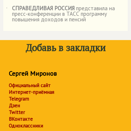
СПРАВЕДЛИВАЯ РОССИЯ
представила на
˙
пресс-конференции в ТАСС программу
повышения доходов и пенсий
Добавь в закладки
Сергей Миронов
Официальный сайт
Интернет-приёмная
Telegram
Дзен
Twitter
ВКонтакте
Одноклассники