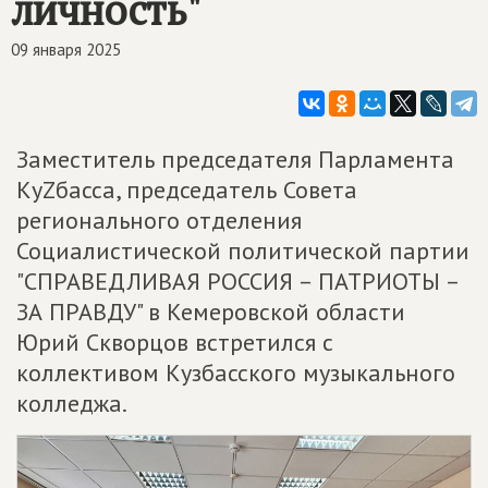
личность"
09 января 2025
Заместитель председателя Парламента
КуZбасса, председатель Совета
регионального отделения
Социалистической политической партии
"СПРАВЕДЛИВАЯ РОССИЯ – ПАТРИОТЫ –
ЗА ПРАВДУ" в Кемеровской области
Юрий Скворцов встретился с
коллективом Кузбасского музыкального
колледжа.