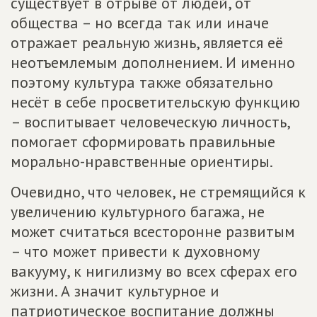
существует в отрыве от людей, от
общества – но всегда так или иначе
отражает реальную жизнь, является её
неотъемлемым дополнением. И именно
поэтому культура также обязательно
несёт в себе просветительскую функцию
– воспитывает человеческую личность,
помогает сформировать правильные
морально-нравственные ориентиры.
Очевидно, что человек, не стремящийся к
увеличению культурного багажа, не
может считаться всесторонне развитым
– что может привести к духовному
вакууму, к нигилизму во всех сферах его
жизни. А значит культурное и
патриотическое воспитание должны