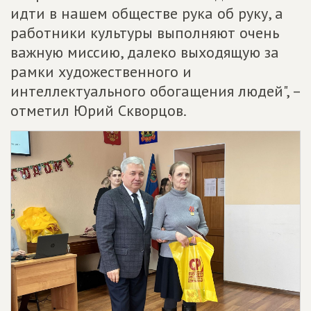
идти в нашем обществе рука об руку, а
работники культуры выполняют очень
важную миссию, далеко выходящую за
рамки художественного и
интеллектуального обогащения людей", –
отметил Юрий Скворцов.