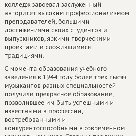
колледж завоевал заслуженный
авторитет высоким профессионализмом
преподавателей, большими
достижениями своих студентов и
выпускников, яркими творческими
проектами и сложившимися
традициями.
С момента образования учебного
заведения в 1944 году более трёх тысяч
музыкантов разных специальностей
получили прекрасное образование,
позволившее им быть успешными и
известными в профессии,
востребованными и
конкурентоспособными в современном