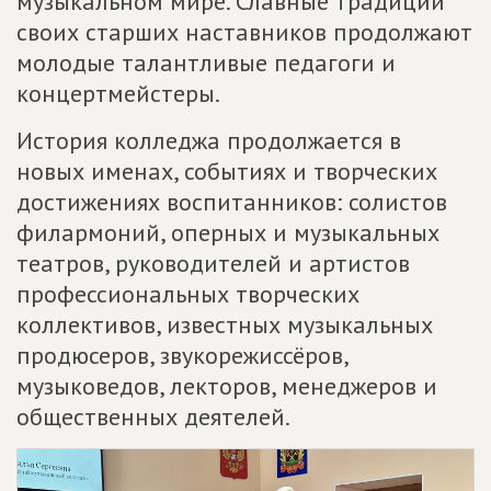
музыкальном мире. Славные традиции
своих старших наставников продолжают
молодые талантливые педагоги и
концертмейстеры.
История колледжа продолжается в
новых именах, событиях и творческих
достижениях воспитанников: солистов
филармоний, оперных и музыкальных
театров, руководителей и артистов
профессиональных творческих
коллективов, известных музыкальных
продюсеров, звукорежиссёров,
музыковедов, лекторов, менеджеров и
общественных деятелей.