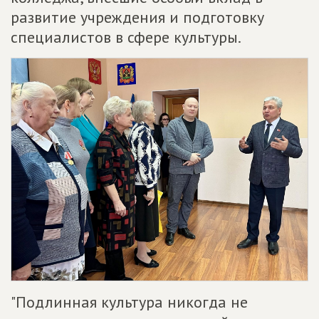
развитие учреждения и подготовку
специалистов в сфере культуры.
"Подлинная культура никогда не