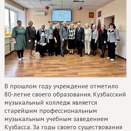
В прошлом году учреждение отметило
80-летие своего образования. Кузбасский
музыкальный колледж является
старейшим профессиональным
музыкальным учебным заведением
Кузбасса. За годы своего существования