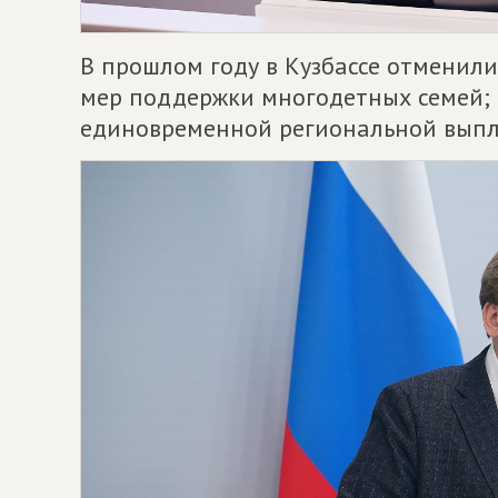
В прошлом году в Кузбассе отменил
мер поддержки многодетных семей; 
единовременной региональной выпл