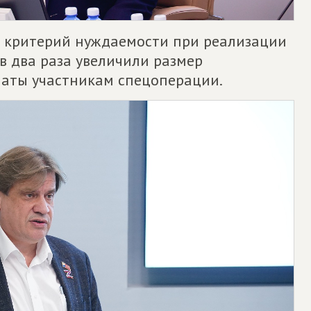
и критерий нуждаемости при реализации
в два раза увеличили размер
аты участникам спецоперации.