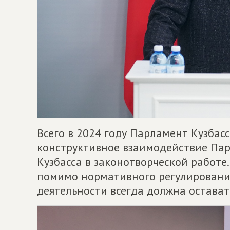
Всего в 2024 году Парламент Кузбас
конструктивное взаимодействие Пар
Кузбасса в законотворческой работе
помимо нормативного регулирования
деятельности всегда должна остават