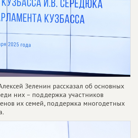
Алексей Зеленин рассказал об основных
реди них – поддержка участников
енов их семей, поддержка многодетных
а.