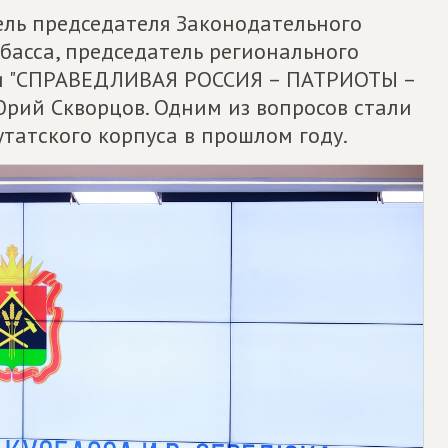
ель председателя Законодательного
басса, председатель регионального
ии "СПРАВЕДЛИВАЯ РОССИЯ – ПАТРИОТЫ –
Юрий Скворцов. Одним из вопросов стали
татского корпуса в прошлом году.