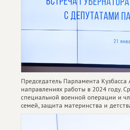
Председатель Парламента Кузбасса 
направлениях работы в 2024 году. С
специальной военной операции и чл
семей, защита материнства и детств