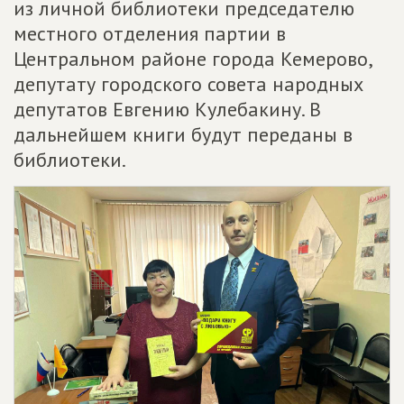
из личной библиотеки председателю
местного отделения партии в
Центральном районе города Кемерово,
депутату городского совета народных
депутатов Евгению Кулебакину. В
дальнейшем книги будут переданы в
библиотеки.