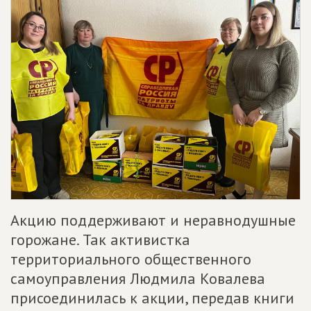
Акцию поддерживают и неравнодушные
горожане. Так активистка
территориального общественного
самоуправления Людмила Ковалева
присоединилась к акции, передав книги