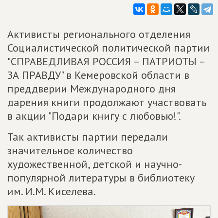
Активисты регионального отделения
Социалистической политической партии
"СПРАВЕДЛИВАЯ РОССИЯ – ПАТРИОТЫ –
ЗА ПРАВДУ" в Кемеровской области в
преддверии Международного дня
дарения книги продолжают участвовать
в акции "Подари книгу с любовью!".
Так активисты партии передали
значительное количество
художественной, детской и научно-
популярной литературы в библиотеку
им. И.М. Киселева.