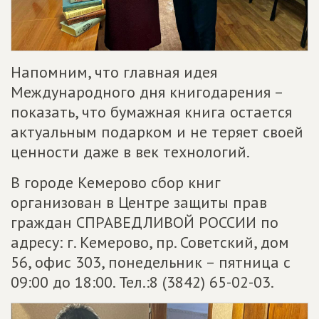
Напомним, что главная идея
Международного дня книгодарения –
показать, что бумажная книга остается
актуальным подарком и не теряет своей
ценности даже в век технологий.
В городе Кемерово сбор книг
организован в Центре защиты прав
граждан СПРАВЕДЛИВОЙ РОССИИ по
адресу: г. Кемерово, пр. Советский, дом
56, офис 303, понедельник – пятница с
09:00 до 18:00. Тел.:8 (3842) 65-02-03.