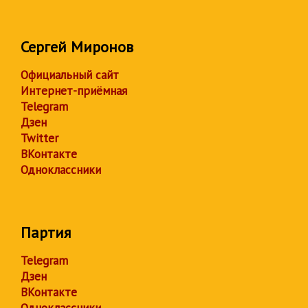
Сергей Миронов
Официальный сайт
Интернет-приёмная
Telegram
Дзен
Twitter
ВКонтакте
Одноклассники
Партия
Telegram
Дзен
ВКонтакте