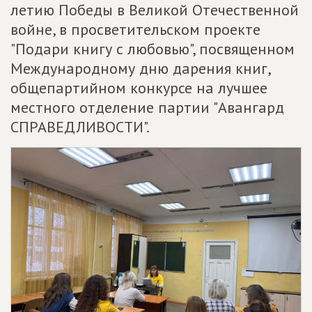
летию Победы в Великой Отечественной
войне, в просветительском проекте
"Подари книгу с любовью", посвященном
Международному дню дарения книг,
общепартийном конкурсе на лучшее
местного отделение партии "Авангард
СПРАВЕДЛИВОСТИ".