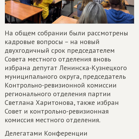
На общем собрании были рассмотрены
кадровые вопросы – на новый
двухгодичный срок председателем
Совета местного отделения вновь
избрана депутат Ленинска-Кузнецкого
муниципального округа, председатель
Контрольно-ревизионной комиссии
регионального отделения партии
Светлана Харитонова, также избран
Совет и контрольно-ревизионная
комиссия местного отделения.
Делегатами Конференции