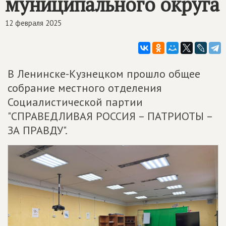
муниципального округа
12 февраля 2025
В Ленинске-Кузнецком прошло общее
собрание местного отделения
Социалистической партии
"СПРАВЕДЛИВАЯ РОССИЯ – ПАТРИОТЫ –
ЗА ПРАВДУ".