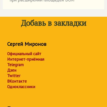
Добавь в закладки
Сергей Миронов
Официальный сайт
Интернет-приёмная
Telegram
Дзен
Twitter
ВКонтакте
Одноклассники