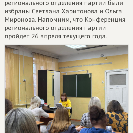
регионального отделения партии были
избраны Светлана Харитонова и Ольга
Миронова. Напомним, что Конференция
регионального отделения партии
пройдет 26 апреля текущего года.