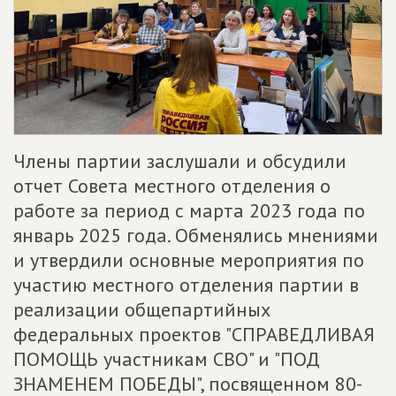
Члены партии заслушали и обсудили
отчет Совета местного отделения о
работе за период с марта 2023 года по
январь 2025 года. Обменялись мнениями
и утвердили основные мероприятия по
участию местного отделения партии в
реализации общепартийных
федеральных проектов "СПРАВЕДЛИВАЯ
ПОМОЩЬ участникам СВО" и "ПОД
ЗНАМЕНЕМ ПОБЕДЫ", посвященном 80-