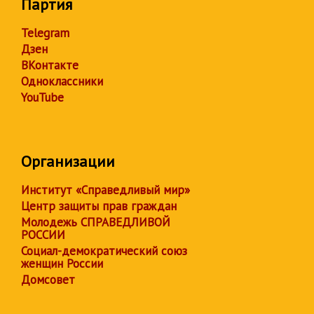
Партия
Telegram
Дзен
ВКонтакте
Одноклассники
YouTube
Организации
Институт «Справедливый мир»
Центр защиты прав граждан
Молодежь СПРАВЕДЛИВОЙ
РОССИИ
Социал-демократический союз
женщин России
Домсовет