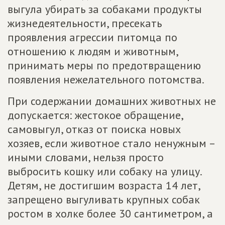
выгула убирать за собаками продукты
жизнедеятельности, пресекать
проявления агрессии питомца по
отношению к людям и животным,
принимать меры по предотвращению
появления нежелательного потомства.
При содержании домашних животных не
допускается: жестокое обращение,
самовыгул, отказ от поиска новых
хозяев, если животное стало ненужным –
иными словами, нельзя просто
выбросить кошку или собаку на улицу.
Детям, не достигшим возраста 14 лет,
запрещено выгуливать крупных собак
ростом в холке более 30 сантиметром, а