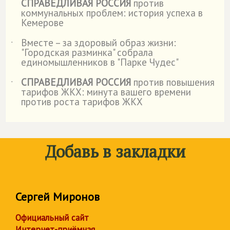
СПРАВЕДЛИВАЯ РОССИЯ
против
коммунальных проблем: история успеха в
Кемерове
Вместе – за здоровый образ жизни:
˙
"Городская разминка" собрала
единомышленников в "Парке Чудес"
СПРАВЕДЛИВАЯ РОССИЯ
против повышения
˙
тарифов ЖКХ: минута вашего времени
против роста тарифов ЖКХ
Добавь в закладки
Сергей Миронов
Официальный сайт
Интернет-приёмная