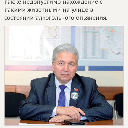
также недопустимо нахождение с
такими животными на улице в
состоянии алкогольного опьянения.