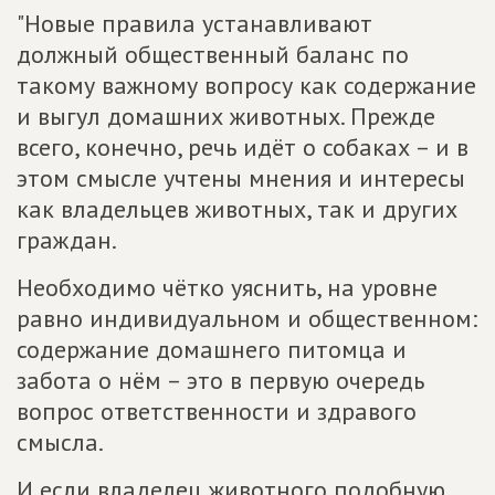
"Новые правила устанавливают
должный общественный баланс по
такому важному вопросу как содержание
и выгул домашних животных. Прежде
всего, конечно, речь идёт о собаках – и в
этом смысле учтены мнения и интересы
как владельцев животных, так и других
граждан.
Необходимо чётко уяснить, на уровне
равно индивидуальном и общественном:
содержание домашнего питомца и
забота о нём – это в первую очередь
вопрос ответственности и здравого
смысла.
И если владелец животного подобную