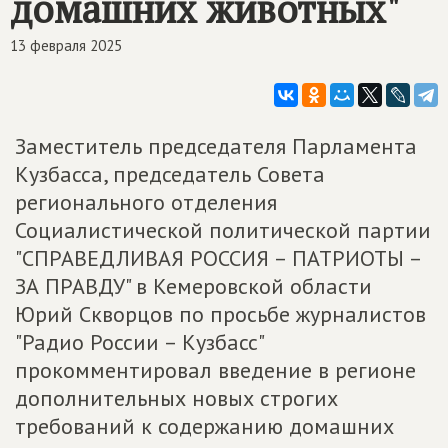
домашних животных"
13 февраля 2025
Заместитель председателя Парламента
Кузбасса, председатель Совета
регионального отделения
Социалистической политической партии
"СПРАВЕДЛИВАЯ РОССИЯ – ПАТРИОТЫ –
ЗА ПРАВДУ" в Кемеровской области
Юрий Скворцов по просьбе журналистов
"Радио России – Кузбасс"
прокомментировал введение в регионе
дополнительных новых строгих
требований к содержанию домашних