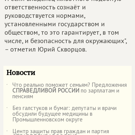
ответственность сознаёт и
руководствуется нормами,
установленными государством и
обществом, то это гарантирует, в том
числе, и безопасность для окружающих",
– отметил Юрий Скворцов.
Новости
Что реально поможет семьям? Предложения
˙
СПРАВЕДЛИВОЙ РОССИИ
по зарплатам и
пенсиям
Без галстуков и бумаг: депутаты и врачи
˙
обсудили будущее медицины в
Промышленновском округе
Центр защиты прав граждан и партия
˙