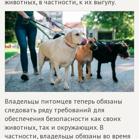
животных, в частности, к их выгулу.
Владельцы питомцев теперь обязаны
следовать ряду требований для
обеспечения безопасности как своих
животных, так и окружающих. В
частности, владельцы обязаны во время