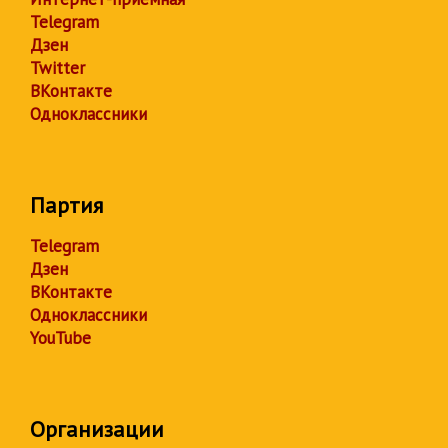
Telegram
Дзен
Twitter
ВКонтакте
Одноклассники
Партия
Telegram
Дзен
ВКонтакте
Одноклассники
YouTube
Организации