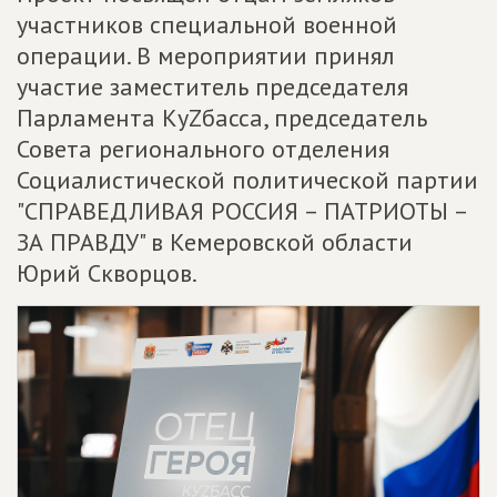
участников специальной военной
операции. В мероприятии принял
участие заместитель председателя
Парламента КуZбасса, председатель
Совета регионального отделения
Социалистической политической партии
"СПРАВЕДЛИВАЯ РОССИЯ – ПАТРИОТЫ –
ЗА ПРАВДУ" в Кемеровской области
Юрий Скворцов.