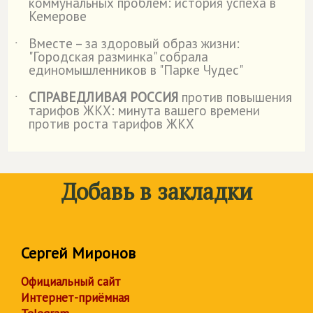
коммунальных проблем: история успеха в
Кемерове
Вместе – за здоровый образ жизни:
˙
"Городская разминка" собрала
единомышленников в "Парке Чудес"
СПРАВЕДЛИВАЯ РОССИЯ
против повышения
˙
тарифов ЖКХ: минута вашего времени
против роста тарифов ЖКХ
Добавь в закладки
Сергей Миронов
Официальный сайт
Интернет-приёмная