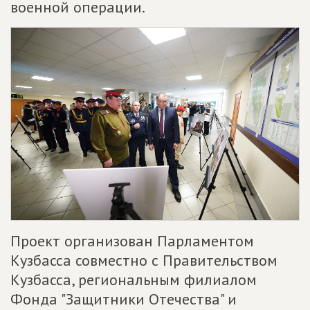
военной операции.
Проект организован Парламентом
Кузбасса совместно с Правительством
Кузбасса, региональным филиалом
Фонда "Защитники Отечества" и