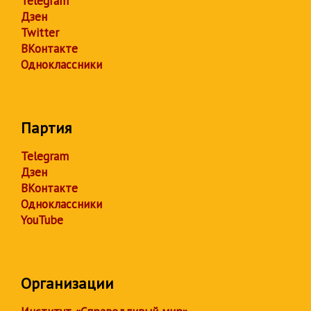
Telegram
Дзен
Twitter
ВКонтакте
Одноклассники
Партия
Telegram
Дзен
ВКонтакте
Одноклассники
YouTube
Организации