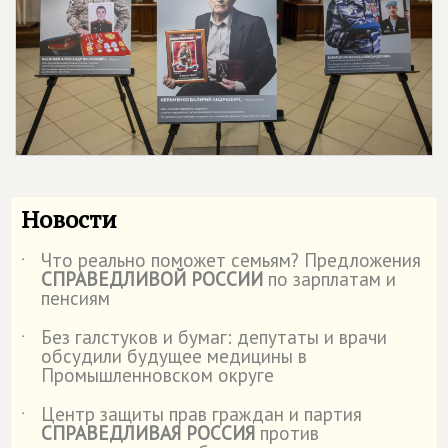
Новости
Что реально поможет семьям? Предложения
˙
СПРАВЕДЛИВОЙ РОССИИ
по зарплатам и
пенсиям
Без галстуков и бумаг: депутаты и врачи
˙
обсудили будущее медицины в
Промышленновском округе
Центр защиты прав граждан и партия
˙
СПРАВЕДЛИВАЯ РОССИЯ
против