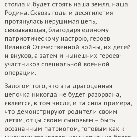
стояла и будет стоять наша земля, наша
Родина. Сквозь годы и десятилетия
протянулась нерушимая цепь,
связывающая, благодаря единому
патриотическому настрою, героев
Великой Отечественной войны, их детей
и внуков, а затем и нынешних героев-
участников специальной военной
операции.
Залогом того, что эта драгоценная
цепочка никогда не будет разорвана,
является, в том числе, и та сила примера,
что демонстрируют родители своим
детям, отцы своим сыновьям – быть
осознанным патриотом, готовым как к