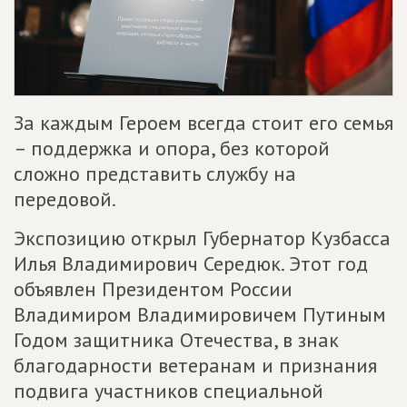
За каждым Героем всегда стоит его семья
– поддержка и опора, без которой
сложно представить службу на
передовой.
Экспозицию открыл Губернатор Кузбасса
Илья Владимирович Середюк. Этот год
объявлен Президентом России
Владимиром Владимировичем Путиным
Годом защитника Отечества, в знак
благодарности ветеранам и признания
подвига участников специальной