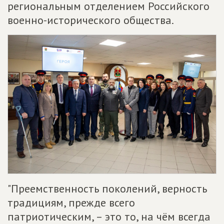
региональным отделением Российского
военно-исторического общества.
"Преемственность поколений, верность
традициям, прежде всего
патриотическим, – это то, на чём всегда