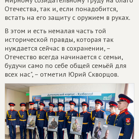
мирному созидательному труду на благо
Отечества, так и, если понадобится,
встать на его защиту с оружием в руках.
В этом и есть немалая часть той
исторической правды, которая так
нуждается сейчас в сохранении, –
Отечество всегда начинается с семьи,
будучи само по себе общей семьёй для
всех нас", – отметил Юрий Скворцов.