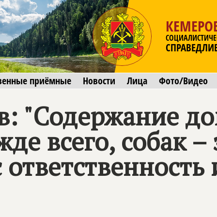
КЕМЕРОВ
СОЦИАЛИСТИЧЕ
СПРАВЕДЛИ
венные приёмные
Новости
Лица
Фото/Видео
в: "Содержание д
де всего, собак – 
 ответственность 