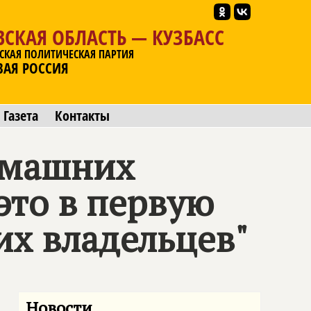
СКАЯ ОБЛАСТЬ — КУЗБАСС
СКАЯ ПОЛИТИЧЕСКАЯ ПАРТИЯ
ВАЯ РОССИЯ
Газета
Контакты
омашних
это в первую
их владельцев"
Новости