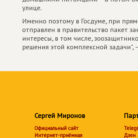
улице.
Именно поэтому в Госдуме, при прям
отправлен в правительство пакет з
интересы, в том числе, зоозащитник
решения этой комплексной задачи", 
Сергей Миронов
Пар
Официальный сайт
Teleg
Интернет-приёмная
Дзен