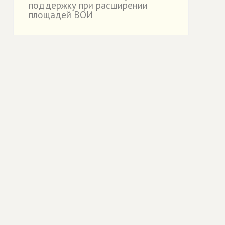
поддержку при расширении
площадей ВОИ