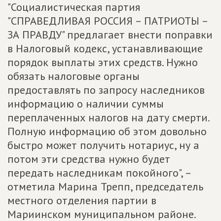
"Социалистическая партия
"СПРАВЕДЛИВАЯ РОССИЯ – ПАТРИОТЫ –
ЗА ПРАВДУ" предлагает внести поправки
в Налоговый кодекс, устанавливающие
порядок выплаты этих средств. Нужно
обязать налоговые органы
предоставлять по запросу наследников
информацию о наличии суммы
переплаченных налогов на дату смерти.
Полную информацию об этом довольно
быстро может получить нотариус, ну а
потом эти средства нужно будет
передать наследникам покойного", –
отметила Марина Трепп, председатель
местного отделения партии в
Мариинском муниципальном районе.