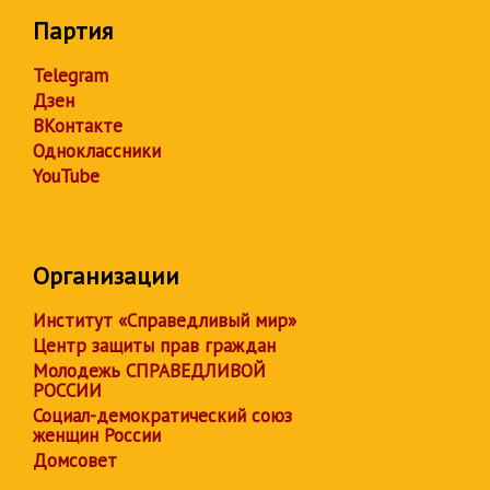
Партия
Telegram
Дзен
ВКонтакте
Одноклассники
YouTube
Организации
Институт «Справедливый мир»
Центр защиты прав граждан
Молодежь СПРАВЕДЛИВОЙ
РОССИИ
Социал-демократический союз
женщин России
Домсовет