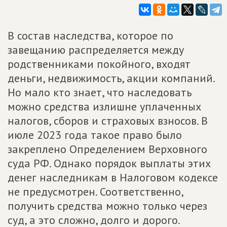
В состав наследства, которое по
завещанию распределяется между
родственниками покойного, входят
деньги, недвижимость, акции компаний.
Но мало кто знает, что наследовать
можно средства излишне уплаченных
налогов, сборов и страховых взносов. В
июле 2023 года такое право было
закреплено Определением Верховного
суда РФ. Однако порядок выплаты этих
денег наследникам в Налоговом кодексе
не предусмотрен. Соответственно,
получить средства можно только через
суд, а это сложно, долго и дорого.