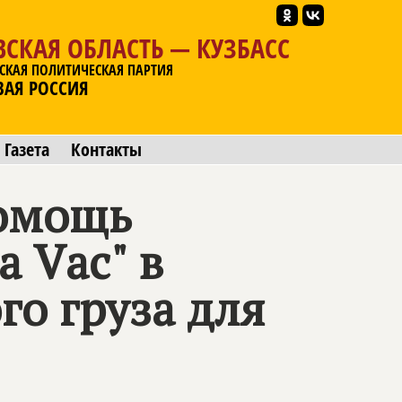
СКАЯ ОБЛАСТЬ — КУЗБАСС
СКАЯ ПОЛИТИЧЕСКАЯ ПАРТИЯ
ВАЯ РОССИЯ
Газета
Контакты
помощь
а Vас" в
го груза для