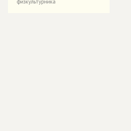
физкультурника