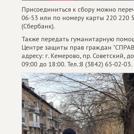
Присоединиться к сбору можно переч
06-53 или по номеру карты 220 220 5
(Сбербанк).
Также передать гуманитарную помо
Центре защиты прав граждан "СПРА
адресу: г. Кемерово, пр. Советский, 
09:00 до 18:00. Тел.:8 (3842) 65-02-03.