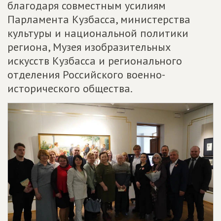
благодаря совместным усилиям
Парламента Кузбасса, министерства
культуры и национальной политики
региона, Музея изобразительных
искусств Кузбасса и регионального
отделения Российского военно-
исторического общества.