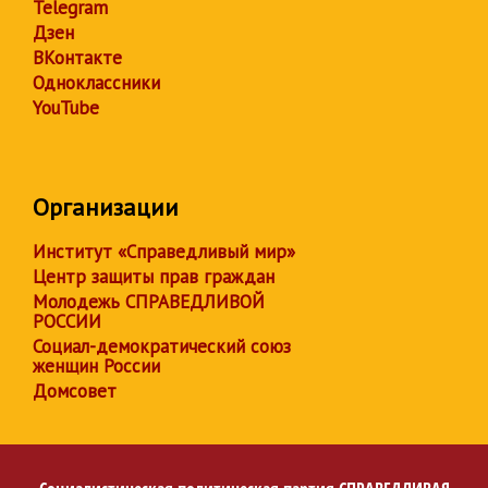
Telegram
Дзен
ВКонтакте
Одноклассники
YouTube
Организации
Институт «Справедливый мир»
Центр защиты прав граждан
Молодежь СПРАВЕДЛИВОЙ
РОССИИ
Социал-демократический союз
женщин России
Домсовет