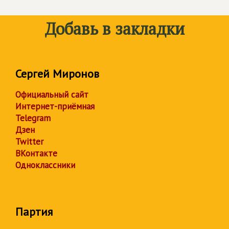
Добавь в закладки
Сергей Миронов
Официальный сайт
Интернет-приёмная
Telegram
Дзен
Twitter
ВКонтакте
Одноклассники
Партия