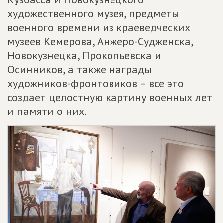
художественного музея, предметы
военного времени из краеведческих
музеев Кемерова, Анжеро-Судженска,
Новокузнецка, Прокопьевска и
Осинников, а также награды
художников-фронтовиков – все это
создает целостную картину военных лет
и памяти о них.