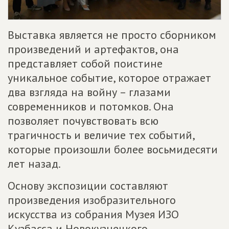
Выставка является не просто сборником
произведений и артефактов, она
представляет собой поистине
уникальное событие, которое отражает
два взгляда на войну – глазами
современников и потомков. Она
позволяет почувствовать всю
трагичность и величие тех событий,
которые произошли более восьмидесяти
лет назад.
Основу экспозиции составляют
произведения изобразительного
искусства из собрания Музея ИЗО
Кузбасса и Новокузнецкого