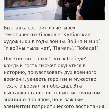
Выставка состоит из четырех
тематических блоков – "Кузбасские
художники в годы войны. Война и мир",
"У войны тыла нет", "Память", "Победа!".
Посетив выставку "Путь к Победе",
каждый гость сможет окунуться в
историю, почувствовать дух военного
времени, увидеть героизм и мужество
тех, кто воевал и побеждал. Эта
выставка станет не только источником
знаний о прошлом, но и важным
элементом патриотического воспитания