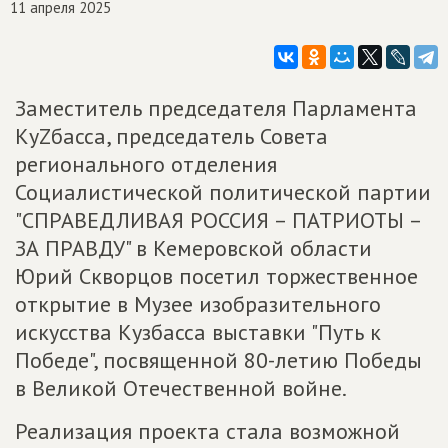
11 апреля 2025
Заместитель председателя Парламента
КуZбасса, председатель Совета
регионального отделения
Социалистической политической партии
"СПРАВЕДЛИВАЯ РОССИЯ – ПАТРИОТЫ –
ЗА ПРАВДУ" в Кемеровской области
Юрий Скворцов посетил торжественное
открытие в Музее изобразительного
искусства Кузбасса выставки "Путь к
Победе", посвященной 80-летию Победы
в Великой Отечественной войне.
Реализация проекта стала возможной