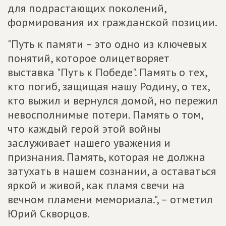
для подрастающих поколений,
формирования их гражданской позиции.
"Путь к памяти – это одно из ключевых
понятий, которое олицетворяет
выставка "Путь к Победе". Память о тех,
кто погиб, защищая нашу Родину, о тех,
кто выжил и вернулся домой, но пережил
невосполнимые потери. Память о том,
что каждый герой этой войны
заслуживает нашего уважения и
признания. Память, которая не должна
затухать в нашем сознании, а оставаться
яркой и живой, как пламя свечи на
вечном пламени мемориала.", – отметил
Юрий Скворцов.