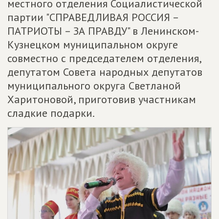
местного отделения Социалистической
партии "СПРАВЕДЛИВАЯ РОССИЯ –
ПАТРИОТЫ – ЗА ПРАВДУ" в Ленинском-
Кузнецком муниципальном округе
совместно с председателем отделения,
депутатом Совета народных депутатов
муниципального округа Светланой
Харитоновой, приготовив участникам
сладкие подарки.