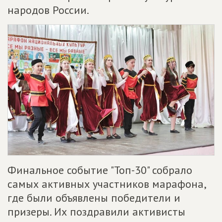
народов России.
Финальное событие "Топ-30" собрало
самых активных участников марафона,
где были объявлены победители и
призеры. Их поздравили активисты