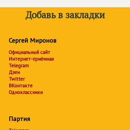
Добавь в закладки
Сергей Миронов
Официальный сайт
Интернет-приёмная
Telegram
Дзен
Twitter
ВКонтакте
Одноклассники
Партия