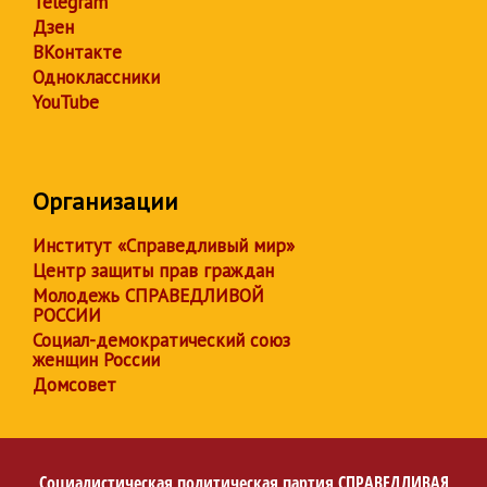
Telegram
Дзен
ВКонтакте
Одноклассники
YouTube
Организации
Институт «Справедливый мир»
Центр защиты прав граждан
Молодежь СПРАВЕДЛИВОЙ
РОССИИ
Социал-демократический союз
женщин России
Домсовет
Социалистическая политическая партия
СПРАВЕДЛИВАЯ