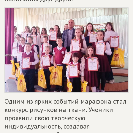
Одним из ярких событий марафона стал
конкурс рисунков на ткани. Ученики
проявили свою творческую
индивидуальность, создавая