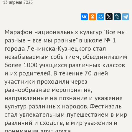
13 апреля 2025
Марафон национальных культур "Все мы
разные – все мы равные" в школе № 1
города Ленинска-Кузнецкого стал
незабываемым событием, объединившим
более 1000 учащихся различных классов
и их родителей. В течение 70 дней
участники проходили через
разнообразные мероприятия,
направленные на познание и уважение
культур различных народов. Фестиваль
стал увлекательным путешествием в мир
различий и сходств, в мир уважения и
понимания друг друга.