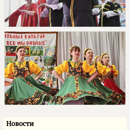
Новости