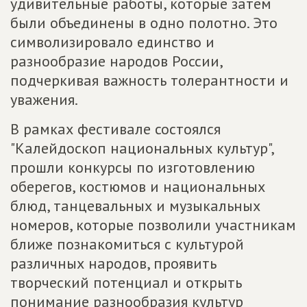
удивительные работы, которые затем
были объединены в одно полотно. Это
символизировало единство и
разнообразие народов России,
подчеркивая важность толерантности и
уважения.
В рамках фестивале состоялся
"Калейдоскоп национальных культур",
прошли конкурсы по изготовлению
оберегов, костюмов и национальных
блюд, танцевальных и музыкальных
номеров, которые позволили участникам
ближе познакомиться с культурой
различных народов, проявить
творческий потенциал и открыть
понимание разнообразия культур