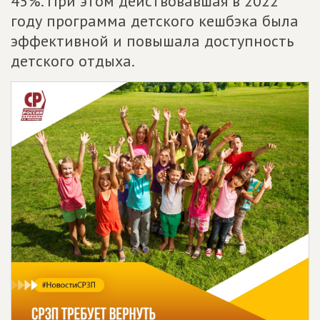
45%. При этом действовавшая в 2022
году программа детского кешбэка была
эффективной и повышала доступность
детского отдыха.