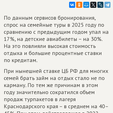
По данным сервисов бронирования,
спрос на семейные туры в 2025 году по
сравнению с предыдущим годом упал на
17%, на детские авиабилеты – на 30%.
На это повлияли высокая стоимость
отдыха и большие процентные ставки
по кредитам.
При нынешней ставке ЦБ РФ для многих
семей брать займ на отдых стало не по
карману. По тем же причинам в этом
году значительно сократился объем
продаж турпакетов в лагеря
Краснодарского края – в среднем на 40–