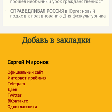
прошел необычный урок гражданственност
СПРАВЕДЛИВАЯ РОССИЯ
в Юрге: новый
˙
подход к празднованию Дня физкультурника
Добавь в закладки
Сергей Миронов
Официальный сайт
Интернет-приёмная
Telegram
Дзен
Twitter
ВКонтакте
Одноклассники