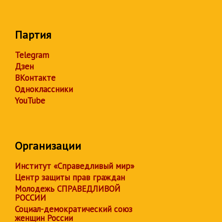
Партия
Telegram
Дзен
ВКонтакте
Одноклассники
YouTube
Организации
Институт «Справедливый мир»
Центр защиты прав граждан
Молодежь СПРАВЕДЛИВОЙ
РОССИИ
Социал-демократический союз
женщин России