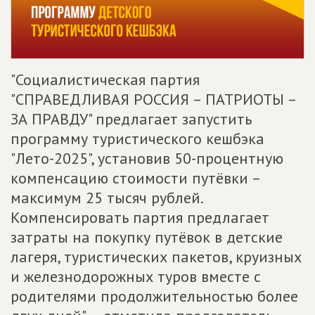
"Социалистическая партия
"СПРАВЕДЛИВАЯ РОССИЯ – ПАТРИОТЫ –
ЗА ПРАВДУ" предлагает запустить
программу туристического кешбэка
"Лето-2025", установив 50-процентную
компенсацию стоимости путёвки –
максимум 25 тысяч рублей.
Компенсировать партия предлагает
затраты на покупку путёвок в детские
лагеря, туристических пакетов, круизных
и железнодорожных туров вместе с
родителями продолжительностью более