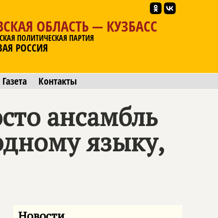
СКАЯ ОБЛАСТЬ — КУЗБАСС
СКАЯ ПОЛИТИЧЕСКАЯ ПАРТИЯ
ВАЯ РОССИЯ
Газета
Контакты
сто ансамбль
одному языку,
Новости