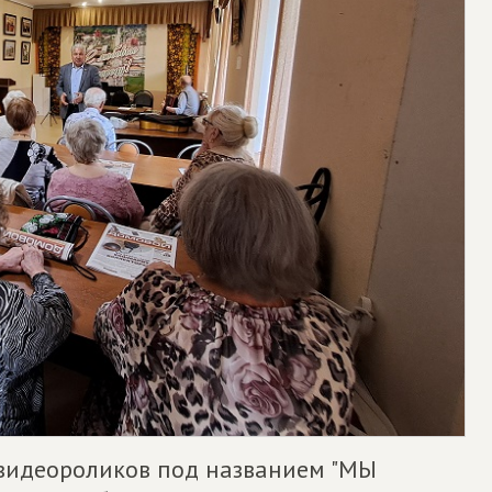
 видеороликов под названием "МЫ