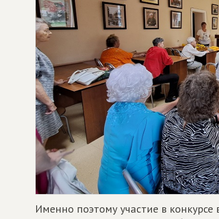
Именно поэтому участие в конкурсе