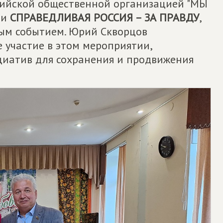
сийской общественной организацией "МЫ
ии
СПРАВЕДЛИВАЯ РОССИЯ – ЗА ПРАВДУ
,
ым событием. Юрий Скворцов
 участие в этом мероприятии,
циатив для сохранения и продвижения