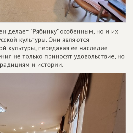
н делает "Рябинку" особенным, но и их
сской культуры. Они являются
й культуры, передавая ее наследие
ия не только приносят удовольствие, но
традициям и истории.