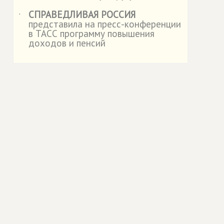
СПРАВЕДЛИВАЯ РОССИЯ
˙
представила на пресс-конференции
в ТАСС программу повышения
доходов и пенсий