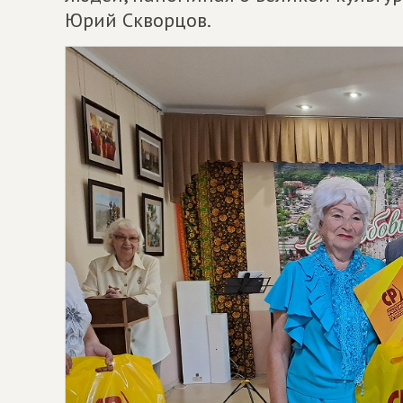
Юрий Скворцов.