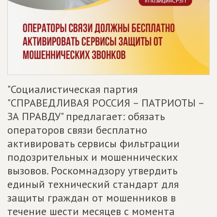
"Социалистическая партия
"СПРАВЕДЛИВАЯ РОССИЯ – ПАТРИОТЫ –
ЗА ПРАВДУ" предлагает: обязать
операторов связи бесплатно
активировать сервисы фильтрации
подозрительных и мошеннических
вызовов. Роскомнадзору утвердить
единый технический стандарт для
защиты граждан от мошенников в
течение шести месяцев с момента