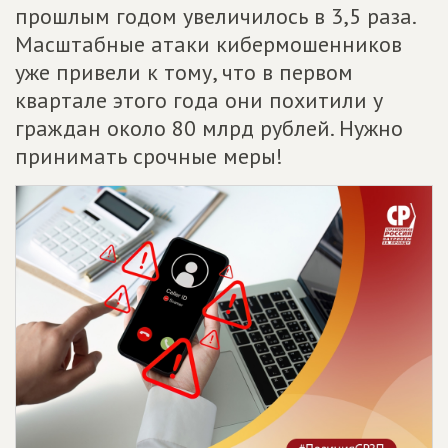
прошлым годом увеличилось в 3,5 раза.
Масштабные атаки кибермошенников
уже привели к тому, что в первом
квартале этого года они похитили у
граждан около 80 млрд рублей. Нужно
принимать срочные меры!