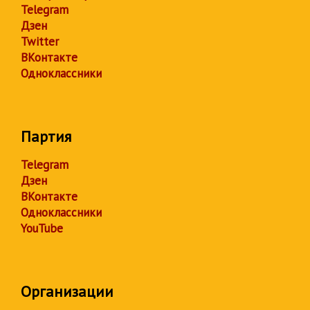
Telegram
Дзен
Twitter
ВКонтакте
Одноклассники
Партия
Telegram
Дзен
ВКонтакте
Одноклассники
YouTube
Организации