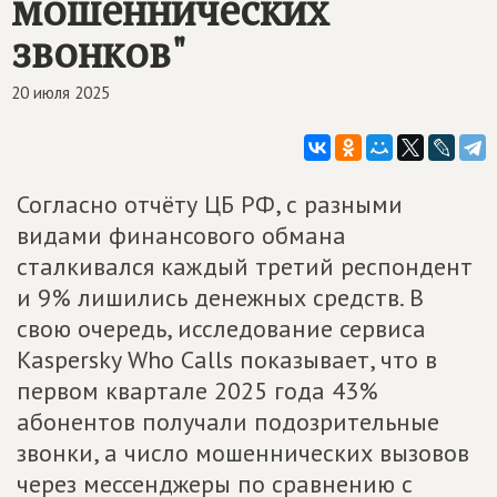
мошеннических
звонков"
20 июля 2025
Согласно отчёту ЦБ РФ, с разными
видами финансового обмана
сталкивался каждый третий респондент
и 9% лишились денежных средств. В
свою очередь, исследование сервиса
Kaspersky Who Calls показывает, что в
первом квартале 2025 года 43%
абонентов получали подозрительные
звонки, а число мошеннических вызовов
через мессенджеры по сравнению с