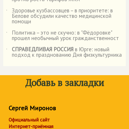
Здоровье кузбассовцев – в приоритете: в
˙
Белове обсудили качество медицинской
помощи
Политика – это не скучно: в "Фёдоровке"
˙
прошел необычный урок гражданственност
СПРАВЕДЛИВАЯ РОССИЯ
в Юрге: новый
˙
подход к празднованию Дня физкультурника
Добавь в закладки
Сергей Миронов
Официальный сайт
Интернет-приёмная